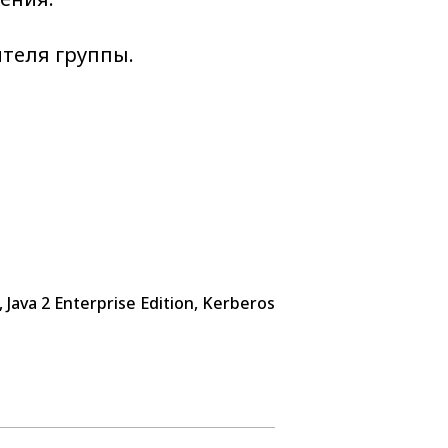
ителя группы.
, Java 2 Enterprise Edition, Kerberos