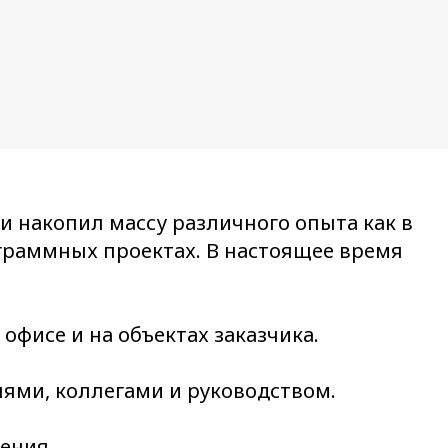
и накопил массу различного опыта как в
ограммных проектах. В настоящее время
офисе и на объектах заказчика.
ями, коллегами и руководством.
ения.