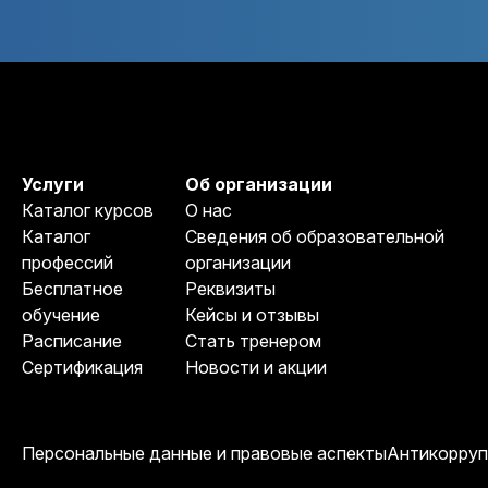
Услуги
Об организации
Каталог курсов
О нас
Каталог
Сведения об образовательной
профессий
организации
Бесплатное
Реквизиты
обучение
Кейсы и отзывы
Расписание
Стать тренером
Сертификация
Новости и акции
Персональные данные и правовые аспекты
Антикорруп