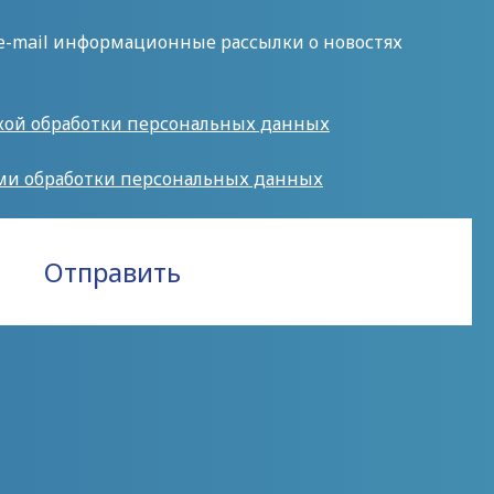
 e-mail информационные рассылки о новостях
кой обработки персональных данных
ми обработки персональных данных