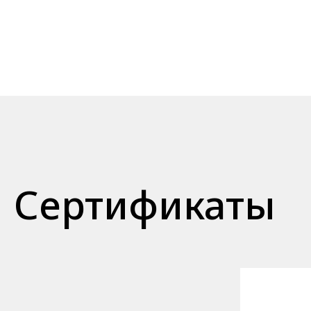
Сертификаты