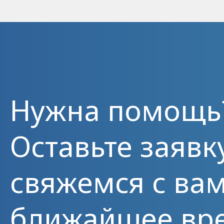
Нужна помощь
Оставьте заявк
свяжемся с вам
ближайшее вр