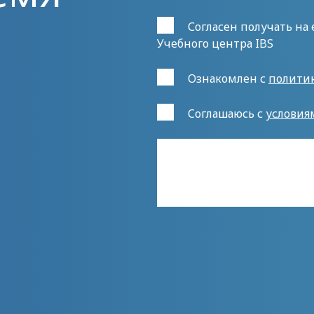
Согласен получать на
Учебного центра IBS
Ознакомлен с
полити
Cоглашаюсь с
условия