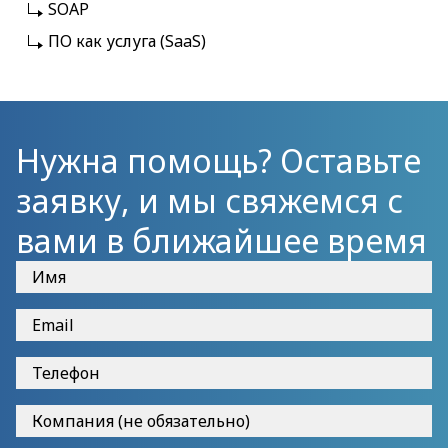
SOAP
ПО как услуга (SaaS)
Нужна помощь? Оставьте
заявку, и мы свяжемся с
вами в ближайшее время