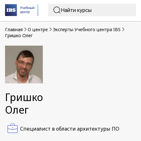
Главная
O центре
Эксперты Учебного центра IBS
Гришко Олег
Гришко
Олег
Специалист в области архитектуры ПО