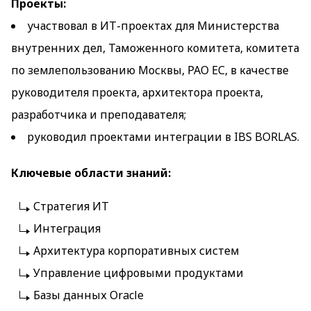
Проекты:
участвовал в ИТ-проектах для Министерства
внутренних дел, Таможенного комитета, комитета
по землепользованию Москвы, РАО ЕС, в качестве
руководителя проекта, архитектора проекта,
разработчика и преподавателя;
руководил проектами интеграции в IBS BORLAS.
Ключевые области знаний:
Стратегия ИТ
Интеграция
Архитектура корпоративных систем
Управление цифровыми продуктами
Базы данных Oracle