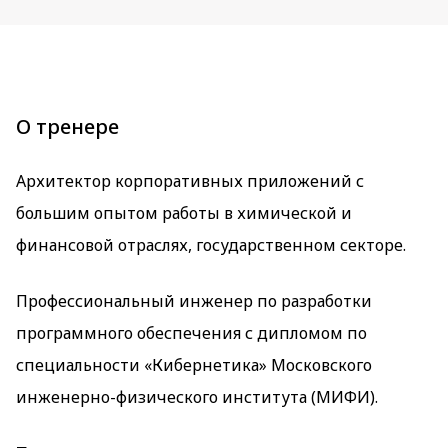
О тренере
Архитектор корпоративных приложений с
большим опытом работы в химической и
финансовой отраслях, государственном секторе.
Профессиональный инженер по разработки
программного обеспечения с дипломом по
специальности «Кибернетика» Московского
инженерно-физического института (МИФИ).