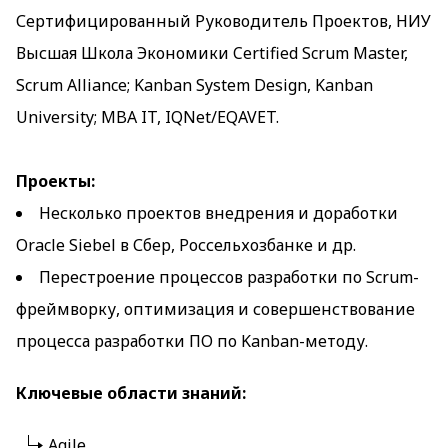
Сертифицированный Руководитель Проектов, НИУ
Высшая Школа Экономики Certified Scrum Master,
Scrum Alliance; Kanban System Design, Kanban
University; MBA IT, IQNet/EQAVET.
Проекты:
Несколько проектов внедрения и доработки
Oracle Siebel в Сбер, Россельхозбанке и др.
Перестроение процессов разработки по Scrum-
фреймворку, оптимизация и совершенствование
процесса разработки ПО по Kanban-методу.
Ключевые области знаний:
Agile