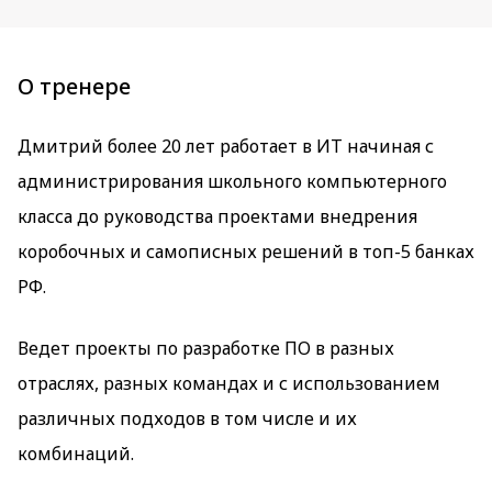
О тренере
Дмитрий более 20 лет работает в ИТ начиная с
администрирования школьного компьютерного
класса до руководства проектами внедрения
коробочных и самописных решений в топ-5 банках
РФ.
Ведет проекты по разработке ПО в разных
отраслях, разных командах и с использованием
различных подходов в том числе и их
комбинаций.