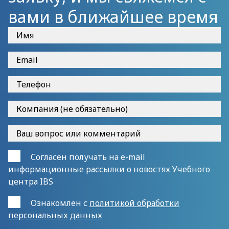
вами в ближайшее время
Согласен получать на e-mail
информационные рассылки о новостях Учебного
центра IBS
Ознакомлен с
политикой обработки
персональных данных