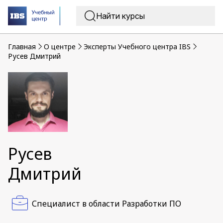
Главная
O центре
Эксперты Учебного центра IBS
Русев Дмитрий
Русев
Дмитрий
Специалист в области Разработки ПО