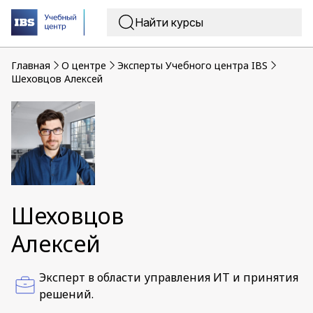
Главная
O центре
Эксперты Учебного центра IBS
Шеховцов Алексей
Шеховцов
Алексей
Эксперт в области управления ИТ и принятия
решений.