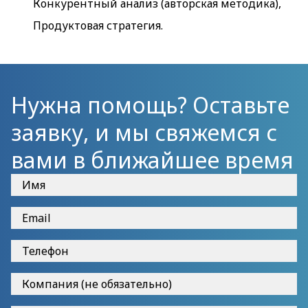
Конкурентный анализ (авторская методика),
Продуктовая стратегия.
Нужна помощь? Оставьте
заявку, и мы свяжемся с
вами в ближайшее время