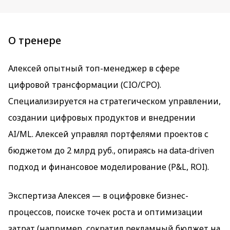
О тренере
Алексей опытный топ-менеджер в сфере
цифровой трансформации (CIO/CPO).
Специализируется на стратегическом управлении,
создании цифровых продуктов и внедрении
AI/ML. Алексей управлял портфелями проектов с
бюджетом до 2 млрд руб., опираясь на data-driven
подход и финансовое моделирование (P&L, ROI).
Экспертиза Алексея — в оцифровке бизнес-
процессов, поиске точек роста и оптимизации
затрат (например, сократил рекламный бюджет на