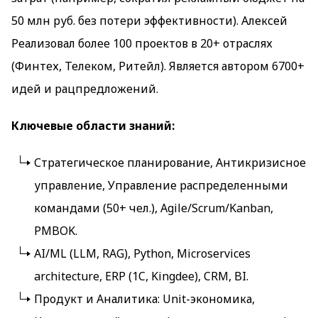
50 млн руб. без потери эффективности). Алексей
Реализовал более 100 проектов в 20+ отраслях
(Финтех, Телеком, Ритейл). Является автором 6700+
идей и рацпредложений.
Ключевые области знаний:
Стратегическое планирование, Антикризисное
управление, Управление распределенными
командами (50+ чел.), Agile/Scrum/Kanban,
PMBOK.
AI/ML (LLM, RAG), Python, Microservices
architecture, ERP (1C, Kingdee), CRM, BI.
Продукт и Аналитика: Unit-экономика,