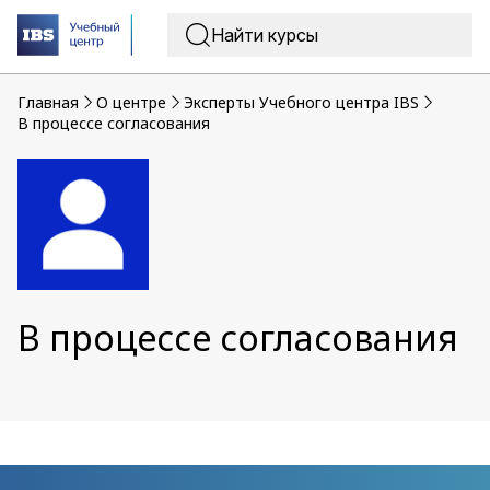
Главная
O центре
Эксперты Учебного центра IBS
В процессе согласования
В процессе согласования