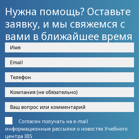
Нужна помощь? Оставьте
заявку, и мы свяжемся с
вами в ближайшее время
Согласен получать на e-mail
информационные рассылки о новостях Учебного
центра IBS