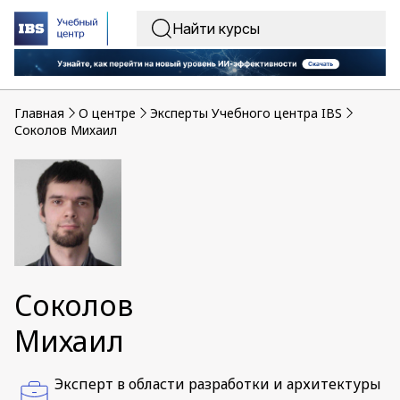
Главная
O центре
Эксперты Учебного центра IBS
Соколов Михаил
Соколов
Михаил
Эксперт в области разработки и архитектуры