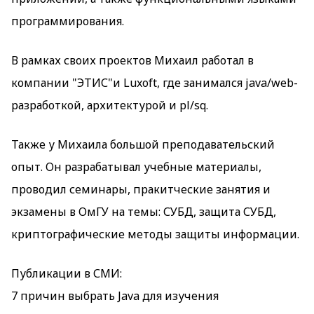
программирования.
В рамках своих проектов Михаил работал в
компании "ЭТИС"и Luxoft, где занимался java/web-
разработкой, архитектурой и pl/sq.
Также у Михаила большой преподавательский
опыт. Он разрабатывал учебные материалы,
проводил семинары, пракитческие занятия и
экзамены в ОмГУ на темы: СУБД, защита СУБД,
криптографические методы защиты информации.
Публикации в СМИ:
7 причин выбрать Java для изучения