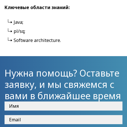
Ключевые области знаний:
Java;
pl/sq;
Software architecture.
Нужна помощь? Оставьте
заявку, и мы свяжемся с
вами в ближайшее время