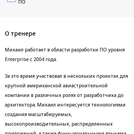
ПО
О тренере
Михаил работает в области разработки ПО уровня
Enterprise с 2004 года.
За это время участвовал в нескольких проектах для
крупной американской авиастроительной
компании в различных ролях от разработчика до
архитектора. Михаил интересуется технологиями
создания масштабируемых,
высокопроизводительных, распределенных
приложений, а также функциональными языками