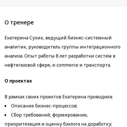
О тренере
Екатерина Сухих, ведущий бизнес-системный
аналитик, руководитель группы интеграционного
анализа. Опыт работы 8 лет разработки систем в
нефтегазовой сфере, e-commerce и транспорта.
О проектах
В рамках своих проектов Екатерина проводила:
Описание бизнес-процессов;
Сбор требований, формирование,
приоритезация и оценку бэклога на доработку;