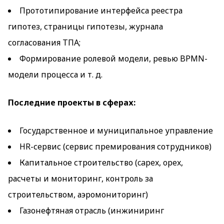
Прототипирование интерфейса реестра
гипотез, страницы гипотезы, журнала
согласования ТПА;
Формирование ролевой модели, ревью BPMN-
модели процесса и т. д.
Последние проекты в сферах:
Государственное и муниципальное управление
HR-сервис (сервис премирования сотрудников)
Капитальное строительство (capex, opex,
расчеты и мониторинг, контроль за
строительством, аэромониторинг)
Газонефтяная отрасль (инжиниринг