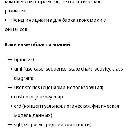
комплексных проектов, технологическое
развитие,
Фонд инициатив для блока экономики и
финансов).
Ключевые области знаний:
bpmn 2.0
uml (use case, sequence, state chart, activity, class
diagram)
user stories (сценарии использования)
customer journey map
erd (концептуальная, логическая, физическая
модель данных)
sql (запросы средней сложности)