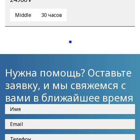
Middle
30 часов
Нужна помощь? Оставьте
заявку, и мы свяжемся с
вами в ближайшее время