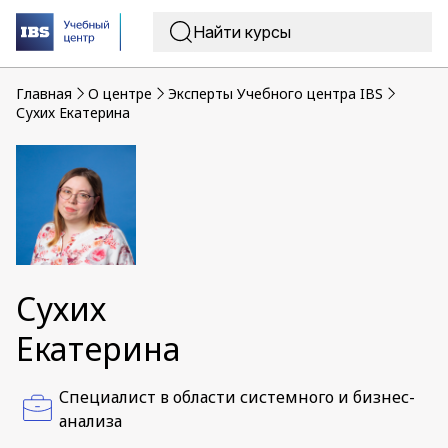
Главная
O центре
Эксперты Учебного центра IBS
Сухих Екатерина
Сухих
Екатерина
Специалист в области системного и бизнес-
анализа