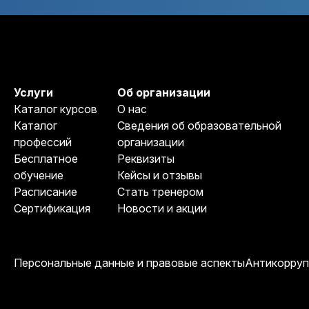
Услуги
Об организации
Каталог курсов
О нас
Каталог
Сведения об образовательной
профессий
организации
Бесплатное
Реквизиты
обучение
Кейсы и отзывы
Расписание
Стать тренером
Сертификация
Новости и акции
Персональные данные и правовые аспекты
Антикорруп