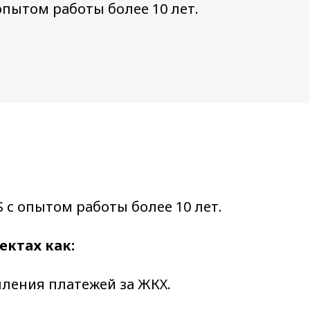
пытом работы более 10 лет.
с опытом работы более 10 лет.
ектах как:
пления платежей за ЖКХ.