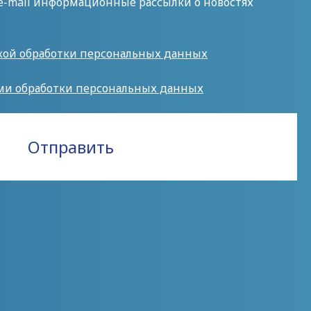
 e-mail информационные рассылки о новостях
кой обработки персональных данных
ми обработки персональных данных