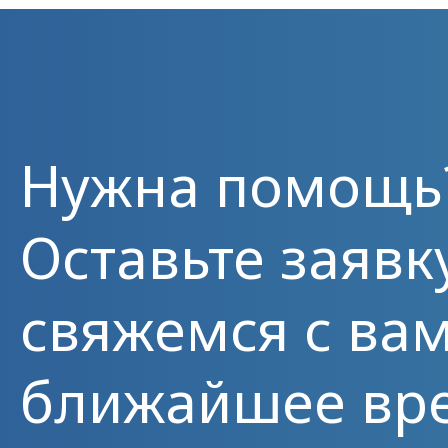
Нужна помощь
Оставьте заявк
свяжемся с вам
ближайшее вр