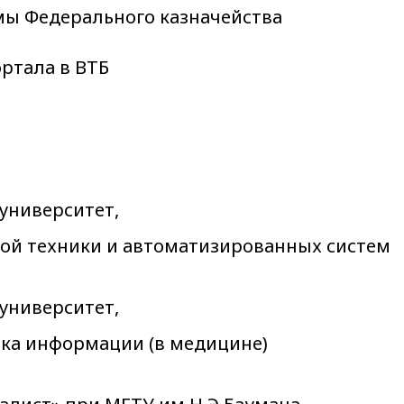
мы Федерального казначейства
ртала в ВТБ
 университет,
ой техники и автоматизированных систем
 университет,
тка информации (в медицине)