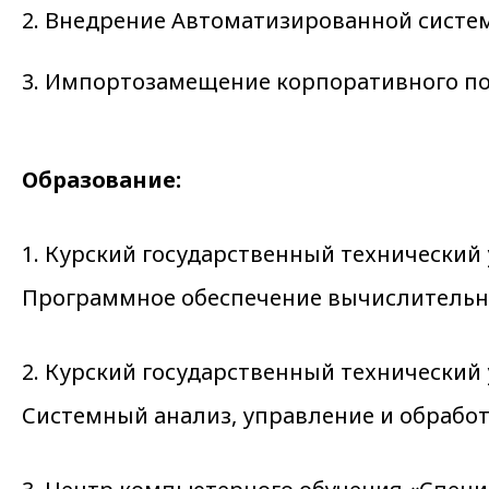
2. Внедрение Автоматизированной систе
3. Импортозамещение корпоративного по
Образование:
1. Курский государственный технический
Программное обеспечение вычислительн
2. Курский государственный технический
Системный анализ, управление и обрабо