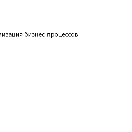
изация бизнес-процессов