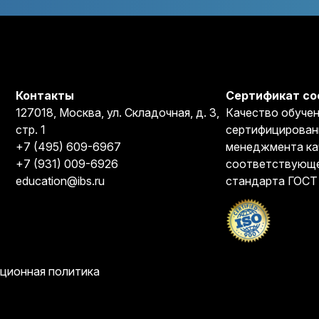
Контакты
Сертификат со
127018, Москва, ул. Складочная, д. 3,
Качество обучен
стр. 1
сертифицирован
+7 (495) 609-6967
менеджмента ка
+7 (931) 009-6926
соответствующе
education@ibs.ru
стандарта ГОСТ
ционная политика