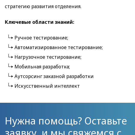
стратегию развития отделения.
Ключевые области знаний:
Ручное тестирование;
Автоматизированное тестирование;
Нагрузочное тестирование;
Мобильная разработка;
Аутсорсинг заказной разработки
Искусственный интеллект
Нужна помощь? Оставьте
заявку, и мы свяжемся с