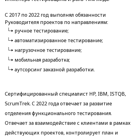
С 2017 по 2022 год выполнял обязанности
Руководителя проектов по направлениям:
ручное тестирование;
автоматизированное тестирование;
нагрузочное тестирование;
мобильная разработка;
аутсорсинг заказной разработки.
Сертифицированный специалист HP, IBM, ISTQB,
ScrumTrek. C 2022 года отвечает за развитие
отделения функционального тестирования.
Отвечает за взаимодействие с клиентами в рамках
действующих проектов, контролирует план и