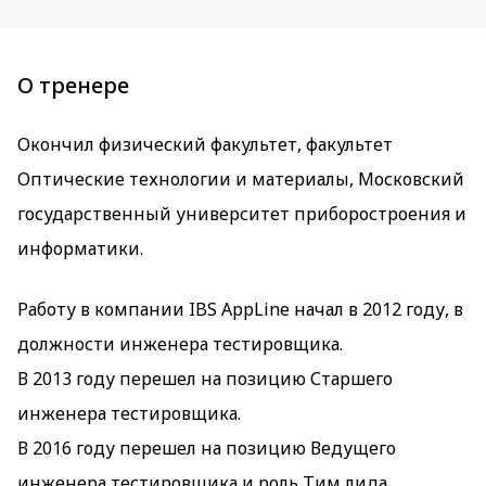
О тренере
Окончил физический факультет, факультет
Оптические технологии и материалы, Московский
государственный университет приборостроения и
информатики.
Работу в компании IBS AppLine начал в 2012 году, в
должности инженера тестировщика.
В 2013 году перешел на позицию Старшего
инженера тестировщика.
В 2016 году перешел на позицию Ведущего
инженера тестировщика и роль Тим лида.