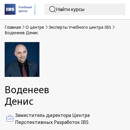
Главная
O центре
Эксперты Учебного центра IBS
Воденеев Денис
Воденеев
Денис
Заместитель директора Центра
Перспективных Разработок IBS