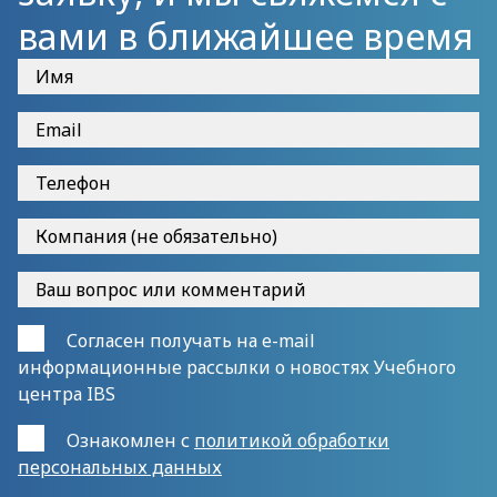
вами в ближайшее время
Согласен получать на e-mail
информационные рассылки о новостях Учебного
центра IBS
Ознакомлен с
политикой обработки
персональных данных