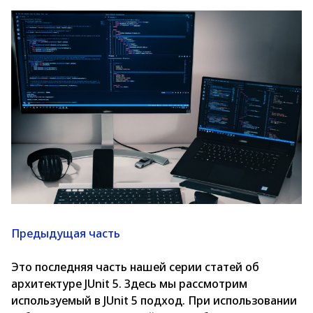
Предыдущая часть
Это последняя часть нашей серии статей об
архитектуре JUnit 5. Здесь мы рассмотрим
используемый в JUnit 5 подход. При использовании