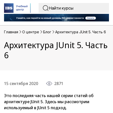
Главная
O центре
Блог
Архитектура JUnit 5. Часть 6
Архитектура JUnit 5. Часть
6
15 сентября 2020
2871
Это последняя часть нашей серии статей об
архитектуре JUnit 5. Здесь мы рассмотрим
используемый в JUnit 5 подход.