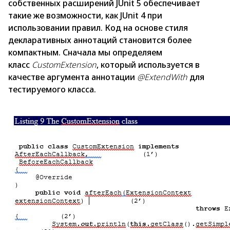
собственных расширений JUnit 5 обеспечивает
такие же возможности, как JUnit 4 при
использовании правил. Код на основе стиля
декларативных аннотаций становится более
компактным. Сначала мы определяем
класс
CustomExtension
, который используется в
качестве аргумента аннотации
@ExtendWith
для
тестируемого класса.