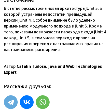
В статье рассмотрена новая архитектура JUnit 5, в
которой устранены недостатки предыдущей
версии JUnit 4. Особое внимание было уделено
применению модульного подхода в JUnit 5. Кроме
того, показаны возможности перехода с кода JUnit 4
на код JUnit 5, в том числе переход с правил на
расширения и переход с настраиваемых правил на
настраиваемые расширения.
Автор
Catalin Tudose, Java and Web Technologies
Expert
Расскажи друзьям: