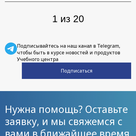
1
из
20
Подписывайтесь на наш канал в Telegram,
чтобы быть в курсе новостей и продуктов
Учебного центра
Подписаться
Нужна помощь? Оставьте
заявку, и мы свяжемся с
вами в ближайшее время