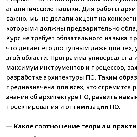
аналитические навыки. Для работы архит
важно. Мы не делали акцент на конкретн
которыми должны предварительно обла
Курс не требует обязательного навыка 
что делает его доступным даже для тех, у
этой области. Программа универсальна 
максимум инструментов и процессов, ва
разработке архитектуры ПО. Таким обра
предназначена для всех, кто стремится 
знания об архитектуре ПО, развить навы
проектирования и оптимизации ПО.
— Какое соотношение теории и практи