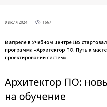
9 июля 2024
1667
В апреле в Учебном центре IBS стартова
программа «Архитектор ПО. Путь к масте
проектировании систем».
Архитектор ПО: нов
на обучение