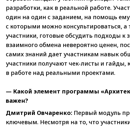
разработки, как в реальной работе. Участ
один на один с заданием, на помощь ему
с которыми можно консультироваться, а 
участники, готовые обсудить подходы к 
взаимного обмена невероятно ценен, по
самих знаний дает участникам навык общ
участники получают чек-листы и гайды, 
в работе над реальными проектами.
— Какой элемент программы «Архитек
важен?
Дмитрий Овчаренко:
Первый модуль пр
ключевым. Несмотря на то, что участник