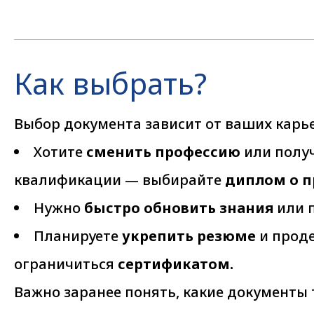
Как выбрать?
Выбор документа зависит от ваших карь
Хотите
сменить профессию
или полу
квалификации — выбирайте
диплом о 
Нужно
быстро обновить знания
или 
Планируете
укрепить резюме
и прод
ограничиться
сертификатом.
Важно заранее понять, какие документы 