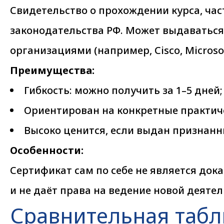
Свидетельство о прохождении курса, ча
законодательства РФ. Может выдаватьс
организациями (например, Cisco, Microsof
Преимущества:
Гибкость: можно получить за 1–5 дней;
Ориентирован на конкретные практиче
Высоко ценится, если выдан признан
Особенности:
Сертификат сам по себе не является до
и не даёт права на ведение новой деятел
Сравнительная табл