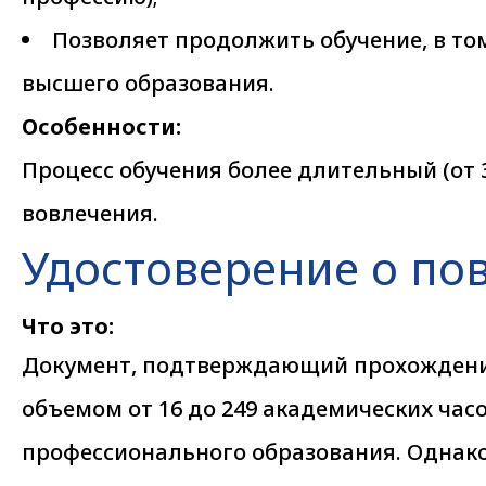
Позволяет продолжить обучение, в то
высшего образования.
Особенности:
Процесс обучения более длительный (от 3
вовлечения.
Удостоверение о п
Что это:
Документ, подтверждающий прохождени
объемом от 16 до 249 академических час
профессионального образования. Однако 