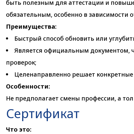
быть полезным для аттестации и повышен
обязательным, особенно в зависимости о
Преимущества:
Быстрый способ обновить или углуби
Является официальным документом, ч
проверок;
Целенаправленно решает конкретные
Особенности:
Не предполагает смены профессии, а т
Сертификат
Что это: