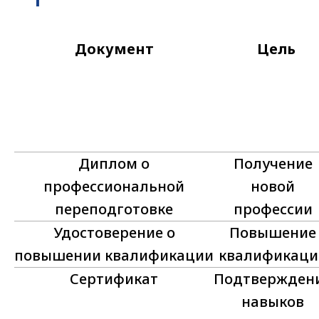
Документ
Цель
Диплом о
Получение
профессиональной
новой
переподготовке
профессии
Удостоверение о
Повышение
повышении квалификации
квалификаци
Сертификат
Подтвержден
навыков