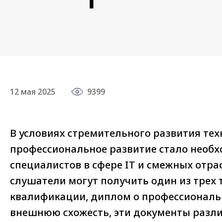
12 мая 2025
9399
В условиях стремительного развития тех
профессиональное развитие стало необх
специалистов в сфере IT и смежных отра
слушатели могут получить один из трех
квалификации, диплом о профессиональн
внешнюю схожесть, эти документы разли