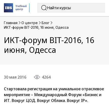
Главная
O центре
Блог
ИКТ-форум BIT-2016, 16 июня, Одесса
ИКТ-форум BIT-2016, 16
июня, Одесса
30 мая 2016
4264
Стартовала регистрация на уникальное отраслевое
мероприятие – Международный Форум «Бизнес и
ИТ. Вокруг ЦОД. Вокруг Облака. Вокруг IP».