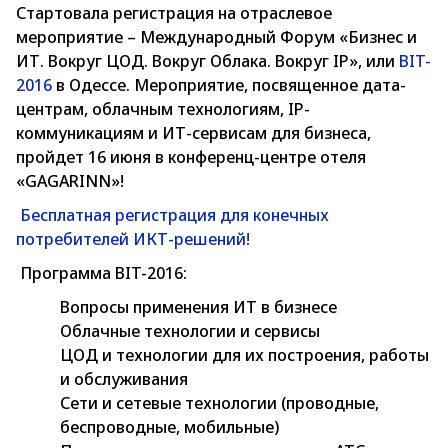
Стартовала регистрация на отраслевое
мероприятие – Международный Форум «Бизнес и
ИТ. Вокруг ЦОД. Вокруг Облака. Вокруг IP», или
BIT-
2016
в Одессе. Мероприятие, посвященное дата-
центрам, облачным технологиям, IP-
коммуникациям и ИТ-сервисам для бизнеса,
пройдет 16 июня в конференц-центре отеля
«GAGARINN»!
Бесплатная регистрация для конечных
потребителей ИКТ-решений!
Программа BIT-2016:
Вопросы применения ИТ в бизнесе
Облачные технологии и сервисы
ЦОД и технологии для их построения, работы
и обслуживания
Сети и сетевые технологии (проводные,
беспроводные, мобильные)