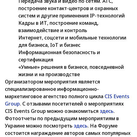
Передача звука и видео по сетям. АТС,
построение контакт-центров и охранных
систем и другие применения IP-технологий
Кадры в ИТ, построение команд,
взаимодействие и контроль
Интернет, соцсети и мобильные технологии
для бизнеса, IoT и бизнес
Информационная безопасность и
сертификация
«Умные» решения в бизнесе, повседневной
жизни и на производстве
Организатором мероприятия является
специализированное информационно-
маркетинговое агентство полного цикла
CIS Events
Group
. С отзывами посетителей о мероприятиях
CIS Events Group можно ознакомиться
здесь
.
Фотоотчеты по предыдущим мероприятиям в
Украине можно посмотреть
здесь
. На Форуме
состоится награждение авторов самых популярных