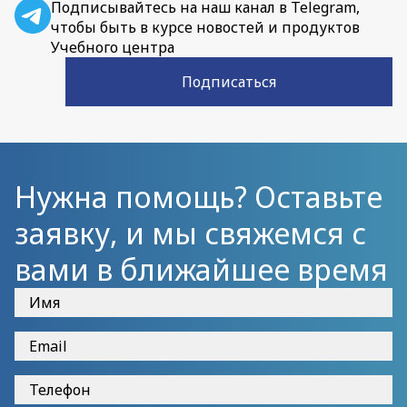
Подписывайтесь на наш канал в Telegram,
чтобы быть в курсе новостей и продуктов
Учебного центра
Подписаться
Нужна помощь? Оставьте
заявку, и мы свяжемся с
вами в ближайшее время