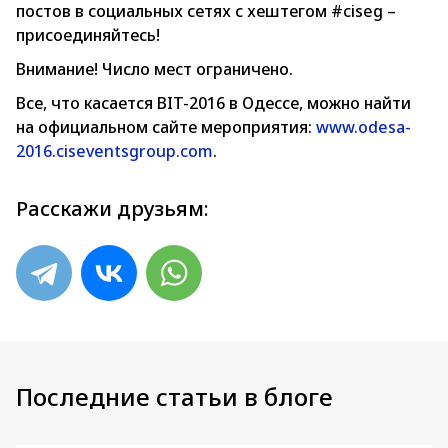
постов в социальных сетях с хештегом #ciseg –
присоединяйтесь!
Внимание! Число мест ограничено.
Все, что касается BIT-2016 в Одессе, можно найти
на официальном сайте мероприятия:
www.odesa-
2016.ciseventsgroup.com
.
Расскажи друзьям:
Последние статьи в блоге