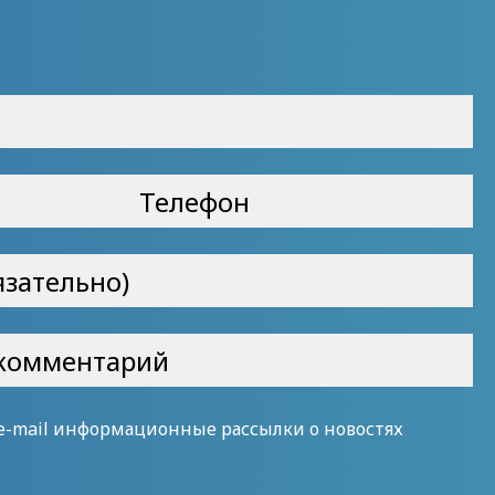
 e-mail информационные рассылки о новостях