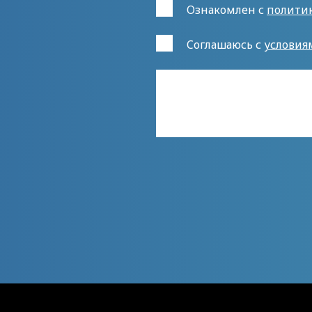
Ознакомлен с
полити
Cоглашаюсь с
условия