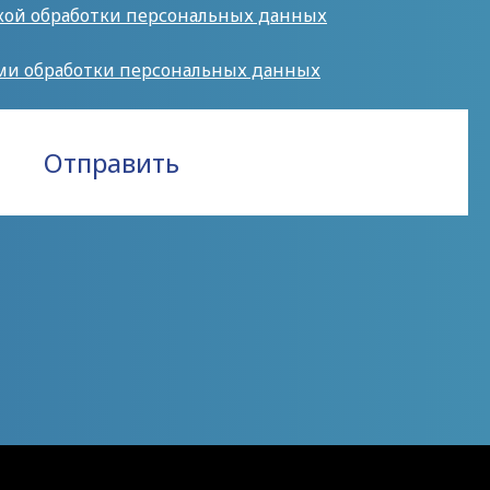
кой обработки персональных данных
ми обработки персональных данных