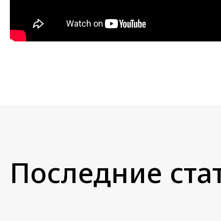
Последние стат