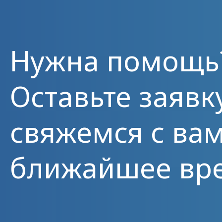
Нужна помощь
Оставьте заявк
свяжемся с вам
ближайшее вр