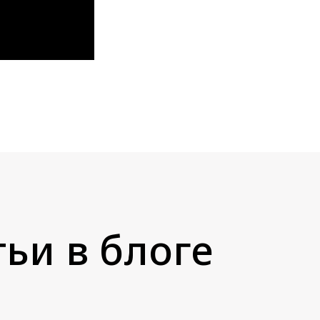
ьи в блоге