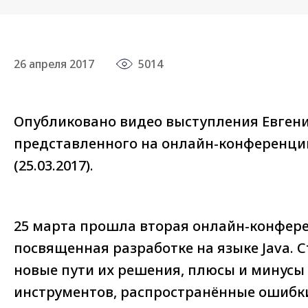
26 апреля 2017
5014
Опубликовано видео выступления Евгени
представленного на онлайн-конференции
(25.03.2017).
25 марта прошла вторая онлайн-конфере
посвященная разработке на языке Java. 
новые пути их решения, плюсы и минусы
инструментов, распространённые ошибк