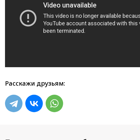
Расскажи друзьям: