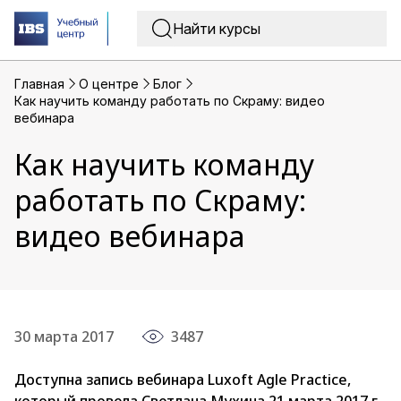
Главная
O центре
Блог
Как научить команду работать по Скраму: видео
вебинара
Как научить команду
работать по Скраму:
видео вебинара
30 марта 2017
3487
Доступна запись вебинара Luxoft Agle Practice,