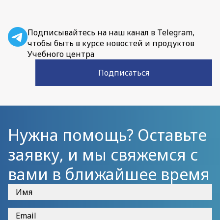
Подписывайтесь на наш канал в Telegram,
чтобы быть в курсе новостей и продуктов
Учебного центра
Подписаться
Нужна помощь? Оставьте
заявку, и мы свяжемся с
вами в ближайшее время