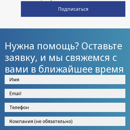
Подписаться
Нужна помощь? Оставьте
заявку, и мы свяжемся с
вами в ближайшее время