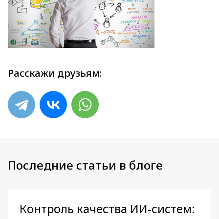
Расскажи друзьям:
Последние статьи в блоге
Контроль качества ИИ-систем: