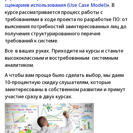
сценариев использования (Use Case Model)
». В
курсе рассматривается процесс работы с
требованиями в ходе проекта по разработке ПО: от
выяснения потребностей заинтересованных лиц до
получения структурированного перечня
требований к системе.
Все в ваших руках. Приходите на курсы и станьте
высококлассным и востребованным системным
аналитиком.
А чтобы вам проще было сделать выбор, мы даем
10-процентную скидку слушателям, которые
заинтересованы в собственном развитии и примут
участие сразу в двух курсах.