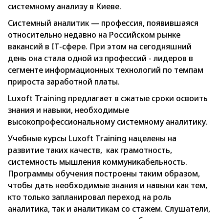
системному анализу в Киеве.
Системный аналитик — профессия, появившаяся
относительно недавно на Российском рынке
вакансий в IT-сфере. При этом на сегодняшний
день она стала одной из профессий - лидеров в
сегменте информационных технологий по темпам
прироста заработной платы.
Luxoft Training предлагает в сжатые сроки освоить
знания и навыки, необходимые
высокопрофессиональному системному аналитику.
Учебные курсы Luxoft Training нацелены на
развитие таких качеств, как грамотность,
системность мышления коммуникабельность.
Программы обучения построены таким образом,
чтобы дать необходимые знания и навыки как тем,
кто только запланировал переход на роль
аналитика, так и аналитикам со стажем. Слушатели,