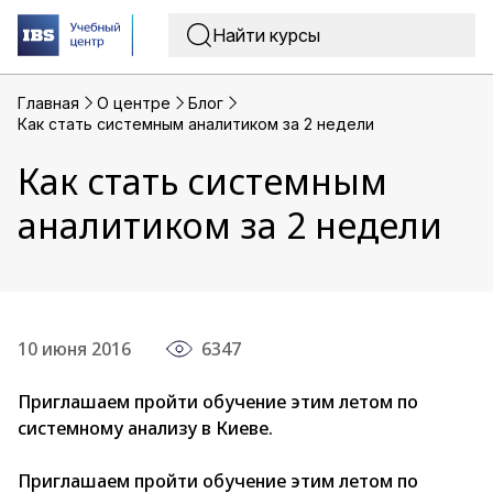
Главная
O центре
Блог
Как стать системным аналитиком за 2 недели
Как стать системным
аналитиком за 2 недели
10 июня 2016
6347
Приглашаем пройти обучение этим летом по
системному анализу в Киеве.
Приглашаем пройти обучение этим летом по