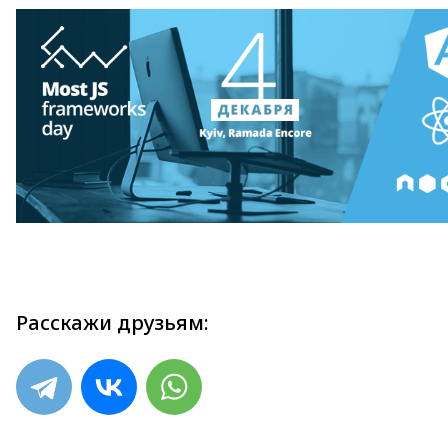
Расскажи друзьям: