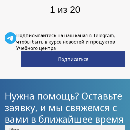
1
из
20
Подписывайтесь на наш канал в Telegram,
чтобы быть в курсе новостей и продуктов
Учебного центра
Подписаться
Нужна помощь? Оставьте
заявку, и мы свяжемся с
вами в ближайшее время