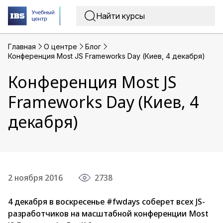
Главная
O центре
Блог
Конференция Most JS Frameworks Day (Киев, 4 декабря)
Конференция Most JS
Frameworks Day (Киев, 4
декабря)
2 ноября 2016
2738
4 декабря в воскресенье #fwdays соберет всех JS-
разработчиков на масштабной конференции Most