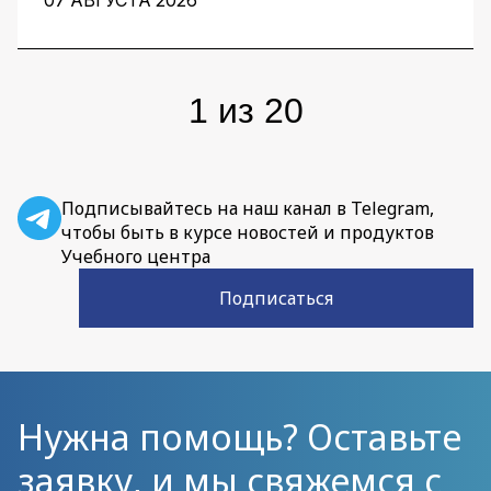
07 АВГУСТА 2026
команды.
1
из
20
Подписывайтесь на наш канал в Telegram,
чтобы быть в курсе новостей и продуктов
Учебного центра
Подписаться
Нужна помощь? Оставьте
заявку, и мы свяжемся с