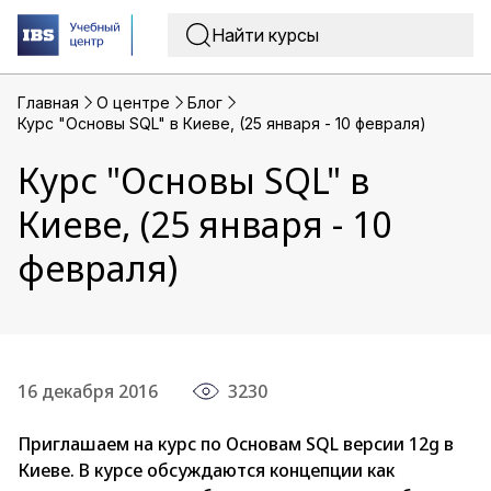
Главная
O центре
Блог
Курс "Основы SQL" в Киеве, (25 января - 10 февраля)
Курс "Основы SQL" в
Киеве, (25 января - 10
февраля)
16 декабря 2016
3230
Приглашаем на курс по Основам SQL версии 12g в
Киеве. В курсе обсуждаются концепции как