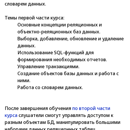
словарем данных.
Темы первой части курса:
Основные концепции реляционных и
объектно-реляционных баз данных.
Выборка, добавление, обновление и удаление
данных.
Использование SQL-функций для
формирования необходимых отчетов.
Управление транзакциями.
Создание объектов базы данных и работа с
ними.
Работа со словарем данных.
После завершения обучения
по второй части
курса
слушатели смогут управлять доступом к
разным объектам БД, манипулировать большими
наборами данных реляционных таблиц,