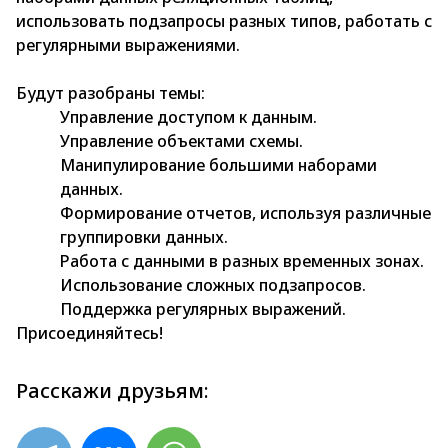
использовать подзапросы разных типов, работать с
регулярными выражениями.
Будут разобраны темы:
Управление доступом к данным.
Управление объектами схемы.
Манипулирование большими наборами
данных.
Формирование отчетов, используя различные
группировки данных.
Работа с данными в разных временных зонах.
Использование сложных подзапросов.
Поддержка регулярных выражений.
Присоединяйтесь!
Расскажи друзьям: