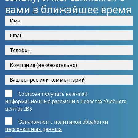
вами в ближайшее время
Согласен получать на e-mail
информационные рассылки о новостях Учебного
центра IBS
Ознакомлен с
политикой обработки
персональных данных