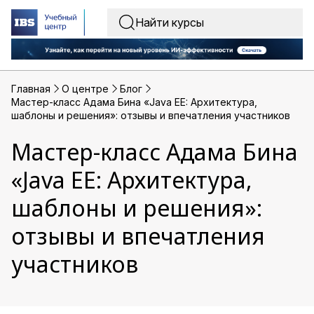
Главная
O центре
Блог
Мастер-класс Адама Бина «Java EE: Архитектура,
шаблоны и решения»: отзывы и впечатления участников
Мастер-класс Адама Бина
«Java EE: Архитектура,
шаблоны и решения»:
отзывы и впечатления
участников