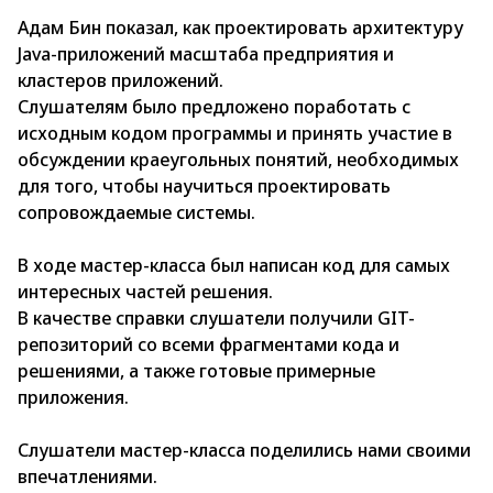
Адам Бин показал, как проектировать архитектуру
Java-приложений масштаба предприятия и
кластеров приложений.
Слушателям было предложено поработать с
исходным кодом программы и принять участие в
обсуждении краеугольных понятий, необходимых
для того, чтобы научиться проектировать
сопровождаемые системы.
В ходе мастер-класса был написан код для самых
интересных частей решения.
В качестве справки слушатели получили GIT-
репозиторий со всеми фрагментами кода и
решениями, а также готовые примерные
приложения.
Слушатели мастер-класса поделились нами своими
впечатлениями.