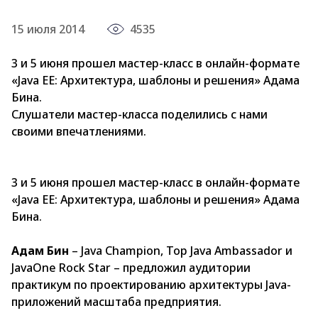
15 июля 2014
4535
3 и 5 июня прошел мастер-класс в онлайн-формате
«Java EE: Архитектура, шаблоны и решения» Адама
Бина.
Слушатели мастер-класса поделились с нами
своими впечатлениями.
3 и 5 июня прошел мастер-класс в онлайн-формате
«Java EE: Архитектура, шаблоны и решения» Адама
Бина.
Адам Бин
– Java Champion, Top Java Ambassador и
JavaOne Rock Star – предложил аудитории
практикум по проектированию архитектуры Java-
приложений масштаба предприятия.