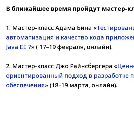
В ближайшее время пройдут мастер-кла
1. Мастер-класс Адама Бина «
Тестировани
автоматизация и качество кода прилож
Java EE 7
» ( 17–19 февраля, онлайн).
2. Мастер-класс Джо Райнсбергера «
Ценн
ориентированный подход в разработке 
обеспечения
» (18–19 марта, онлайн).