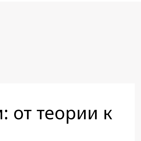
: от теории к