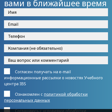
вами в ближайшее время
Согласен получать на e-mail
информационные рассылки о новостях Учебного
центра IBS
Ознакомлен с
политикой обработки
персональных данных
Cоглашаюсь с
условиями обработки