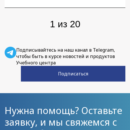
команды.
1
из
20
Подписывайтесь на наш канал в Telegram,
чтобы быть в курсе новостей и продуктов
Учебного центра
Подписаться
Нужна помощь? Оставьте
заявку, и мы свяжемся с