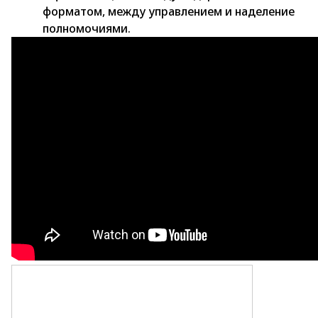
форматом, между управлением и наделение
полномочиями.