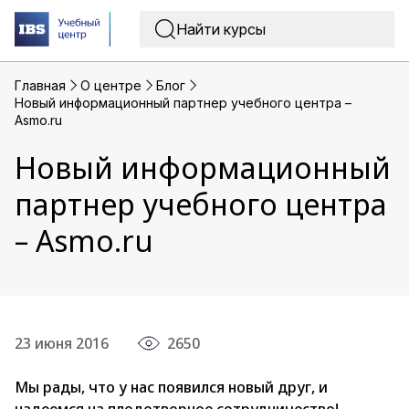
Главная
O центре
Блог
Новый информационный партнер учебного центра –
Asmo.ru
Новый информационный
партнер учебного центра
– Asmo.ru
23 июня 2016
2650
Мы рады, что у нас появился новый друг, и