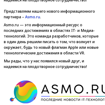
надеемся на плодотворное сотрудничество!
Представляем нашего нового информационного
партнера –
Asmo.ru
.
Asmo.ru — это информационный ресурс о
последних достижениях в областях IT- и Медиа-
технологий. Это команда разработчиков, которые
в один день решили писать о том, что волнует и
окружает, будь то новый флагман Apple или новые
технологические достижения в области VR.
Мы рады, что у нас появился новый друг, и
надеемся на плодотворное сотрудничество!