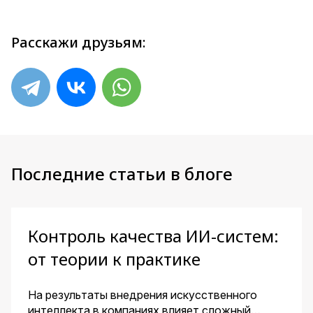
Расскажи друзьям:
Последние статьи в блоге
Контроль качества ИИ-систем:
от теории к практике
На результаты внедрения искусственного
интеллекта в компаниях влияет сложный