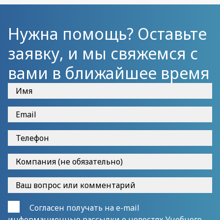
Нужна помощь? Оставьте
заявку, и мы свяжемся с
вами в ближайшее время
Согласен получать на e-mail
информационные рассылки о новостях Учебного