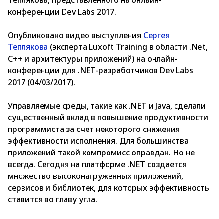
Теплякова, представленного на онлайн-
конференции Dev Labs 2017.
Опубликовано видео выступления
Сергея
Теплякова
(эксперта Luxoft Training в области .Net,
С++ и архитектуры приложений) на онлайн-
конференции для .NET-разработчиков Dev Labs
2017 (04/03/2017).
Управляемые среды, такие как .NET и Java, сделали
существенный вклад в повышение продуктивности
программиста за счет некоторого снижения
эффективности исполнения. Для большинства
приложений такой компромисс оправдан. Но не
всегда. Сегодня на платформе .NET создается
множество высоконагруженных приложений,
сервисов и библиотек, для которых эффективность
ставится во главу угла.