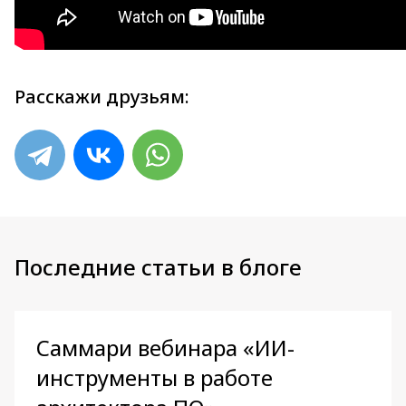
Расскажи друзьям:
Последние статьи в блоге
Саммари вебинара «ИИ-
инструменты в работе