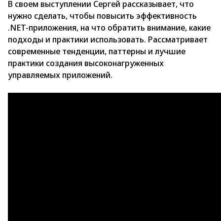
В своем выступлении Сергей рассказывает, что
нужно сделать, чтобы повысить эффективность
.NET-приложения, на что обратить внимание, какие
подходы и практики использовать. Рассматривает
современные тенденции, паттерны и лучшие
практики создания высоконагруженных
управляемых приложений.