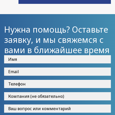
Нужна помощь? Оставьте
заявку, и мы свяжемся с
вами в ближайшее время