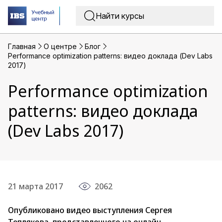
Главная
O центре
Блог
Performance optimization patterns: видео доклада (Dev Labs
2017)
Performance optimization
patterns: видео доклада
(Dev Labs 2017)
21 марта 2017
2062
Опубликовано видео выступления Сергея