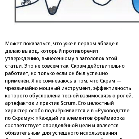
Может показаться, что уже в первом абзаце я
делаю вывод, который противоречит
утверждению, вынесенному в заголовок этой
статьи. Это не совсем так. Скрам действительно
работает, но только если он был успешно
применён. Я не сомневаюсь в том, что Скрам —
чрезвычайно мощный инструмент, эффективность
которого обусловлена тесной взаимосвязью ролей,
артефактов и практик Scrum. Его целостный
характер особо подчёркивается и в «Руководстве
по Скраму»: «Каждый из элементов фреймворка
соответствует определённой цели и является
обязательным для успешного использования