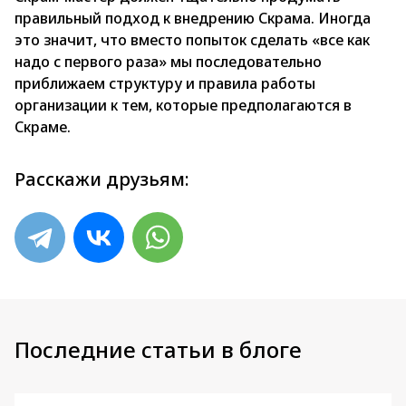
правильный подход к внедрению Скрама. Иногда
это значит, что вместо попыток сделать «все как
надо с первого раза» мы последовательно
приближаем структуру и правила работы
организации к тем, которые предполагаются в
Скраме.
Расскажи друзьям:
Последние статьи в блоге