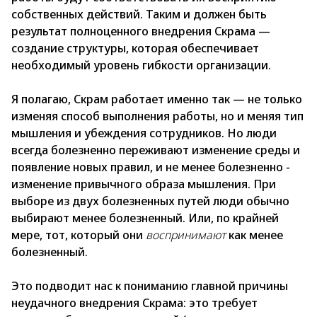
собственных действий. Таким и должен быть
результат полноценного внедрения Скрама —
создание структуры, которая обеспечивает
необходимый уровень гибкости организации.
Я полагаю, Скрам работает именно так — не только
изменяя способ выполнения работы, но и меняя тип
мышления и убеждения сотрудников. Но люди
всегда болезненно переживают изменение среды и
появление новых правил, и не менее болезненно -
изменение привычного образа мышления. При
выборе из двух болезненных путей люди обычно
выбирают менее болезненный. Или, по крайней
мере, тот, который они
воспринимают
как менее
болезненный.
Это подводит нас к пониманию главной причины
неудачного внедрения Скрама: это требует