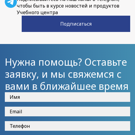
чтобы быть в курсе новостей и продуктов
Учебного центра
Подписаться
Нужна помощь? Оставьте
заявку, и мы свяжемся с
вами в ближайшее время