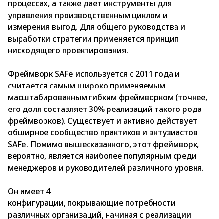
процессах, а также дает инструменты для
управления производственным циклом и
измерения выгод. Для общего руководства и
выработки стратегии применяется принцип
нисходящего проектирования.
Фреймворк SAFe используется с 2011 года и
считается самым широко применяемым
масштабированным гибким фреймворком (точнее,
его доля составляет 30% реализаций такого рода
фреймворков). Существует и активно действует
обширное сообщество практиков и энтузиастов
SAFe. Помимо вышесказанного, этот фреймворк,
вероятно, является наиболее популярным среди
менеджеров и руководителей различного уровня.
Он имеет 4
конфигурации, покрывающие потребности
различных организаций, начиная с реализации