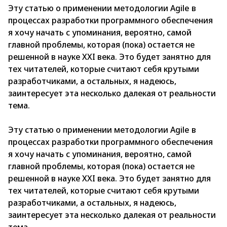
Эту статью о применении методологии Agile в
процессах разработки программного обеспечения
я хочу начать с упоминания, вероятно, самой
главной проблемы, которая (пока) остается не
решенной в науке XXI века. Это будет занятно для
тех читателей, которые считают себя крутыми
разработчиками, а остальных, я надеюсь,
заинтересует эта несколько далекая от реальности
тема.
Эту статью о применении методологии Agile в
процессах разработки программного обеспечения
я хочу начать с упоминания, вероятно, самой
главной проблемы, которая (пока) остается не
решенной в науке XXI века. Это будет занятно для
тех читателей, которые считают себя крутыми
разработчиками, а остальных, я надеюсь,
заинтересует эта несколько далекая от реальности