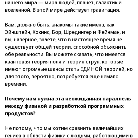
нашего мира — мира людей, планет, галактик и
вселенной. В этой мире действует гравитация.
Вам, должно быть, знакомы такие имена, как
Эйнштейн, Хокинс, Бор, Шредингер и Фейнман, и
вы, наверное, знаете, что в настоящее время не
существует общей теории, способной объяснить
обе реальности. Вы можете сказать, что имеется
квантовая теория поля и теория струн, которые
имеют огромные шансы стать ЕДИНОЙ теорией, но
для этого, вероятно, потребуется еще немало
времени.
Почему нам нужна эта неожиданная параллель
между физикой и разработкой программных
продуктов?
Не потому, что мы хотим сравнить величайших
гениев в области физики с людьми, работающими в