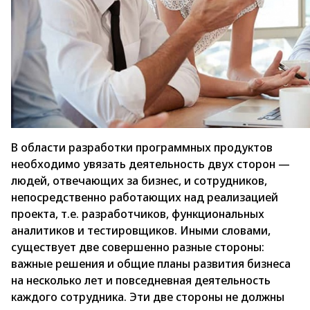
В области разработки программных продуктов
необходимо увязать деятельность двух сторон —
людей, отвечающих за бизнес, и сотрудников,
непосредственно работающих над реализацией
проекта, т.е. разработчиков, функциональных
аналитиков и тестировщиков. Иными словами,
существует две совершенно разные стороны:
важные решения и общие планы развития бизнеса
на несколько лет и повседневная деятельность
каждого сотрудника. Эти две стороны не должны