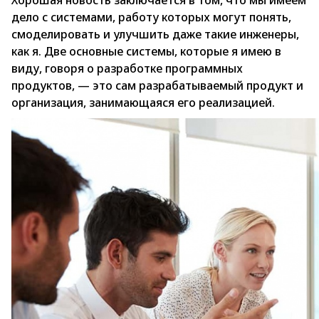
Хорошая новость заключается в том, что мы имеем
дело с системами, работу которых могут понять,
смоделировать и улучшить даже такие инженеры,
как я. Две основные системы, которые я имею в
виду, говоря о разработке программных
продуктов, — это сам разрабатываемый продукт и
организация, занимающаяся его реализацией.