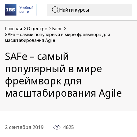
Главная
O центре
Блог
SAFe – cамый популярный в мире фреймворк для
масштабирования Agile
SAFe – cамый
популярный в мире
фреймворк для
масштабирования Agile
2 сентября 2019
4625