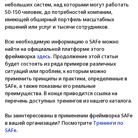
небольших систем, над которыми могут работать
50-150 человек, до потребностей компании,
имеющей обширный портфель масштабных
решений или услуг и тысячи сотрудников.
Всю необходимую информацию о SAFe можно
найти на официальной платформе этого
фреймворка
здесь
. Продолжение этой статьи
будет состоять из ряда примеров различных
ситуаций или проблем, к которым можно
применить принципы и практики, определенные в
SAFe, а также показаны его реальные
преимущества. В конце приводится ссылка на
перечень доступных тренингов из нашего каталога.
Вы заинтересованы в применении фреймворка SAFe
в вашей организации? Посмотрите
Тренинги по
SAFe
.