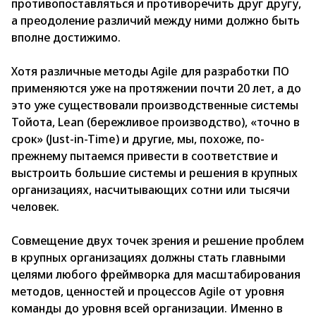
противопоставляться и противоречить друг другу,
а преодоление различий между ними должно быть
вполне достижимо.
Хотя различные методы Agile для разработки ПО
применяются уже на протяжении почти 20 лет, а до
это уже существовали производственные системы
Тойота, Lean (бережливое производство), «точно в
срок» (Just-in-Time) и другие, мы, похоже, по-
прежнему пытаемся привести в соответствие и
выстроить большие системы и решения в крупных
организациях, насчитывающих сотни или тысячи
человек.
Совмещение двух точек зрения и решение проблем
в крупных организациях должны стать главными
целями любого фреймворка для масштабирования
методов, ценностей и процессов Agile от уровня
команды до уровня всей организации. Именно в