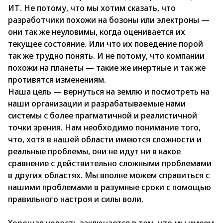
ИТ. Не потому, что мы хотим сказать, что
разработчики похожи на бозоны или электроны —
они так же неуловимы, когда оценивается их
текущее состояние. Или что их поведение порой
так же трудно понять. И не потому, что компании
похожи на планеты — такие же инертные и так же
противятся изменениям.
Наша цель — вернуться на землю и посмотреть на
наши организации и разрабатываемые нами
системы с более прагматичной и реалистичной
точки зрения. Нам необходимо понимание того,
что, хотя в нашей области имеются сложности и
реальные проблемы, они не идут ни в какое
сравнение с действительно сложными проблемами
в других областях. Мы вполне можем справиться с
нашими проблемами в разумные сроки с помощью
правильного настроя и силы воли.