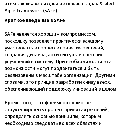
этом заключается одна из главных задач Scaled
Agile Framework (SAFe).
Краткое введение в SAFe
SAFe является хорошим компромиссом,
поскольку позволяет практически каждому
участвовать в процессе принятия решений,
создания дизайна, архитектуры и внесения
улучшений в систему. При необходимости эти
возможности могут продвигаться и быть
реализованы в масштабе организации. Другими
словами, это принцип разработки снизу вверх,
обеспечивающий поддержку инноваций в целом.
Кроме того, этот фреймворк помогает
структурировать процесс принятия решений,
определить основные принципы, которым
необходимо следовать во всех областях и