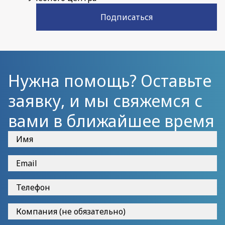
Подписаться
Нужна помощь? Оставьте
заявку, и мы свяжемся с
вами в ближайшее время