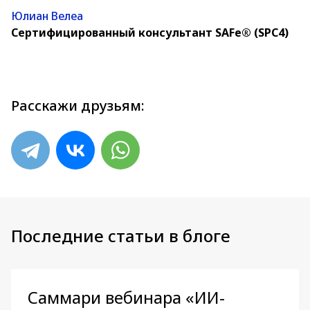
Юлиан Велеа
Сертифицированный консультант SAFe® (SPC4)
Расскажи друзьям:
Последние статьи в блоге
Саммари вебинара «ИИ-