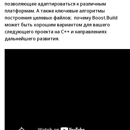
позволяющее адаптироваться к различным
платформам. А также ключевые алгоритмы
построения целевых файлов; почему Boost.Build
может быть хорошим вариантом для вашего
следующего проекта на С++ и направлениях
дальнейшего развития.