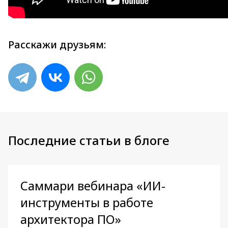
Расскажи друзьям:
Последние статьи в блоге
Саммари вебинара «ИИ-
инструменты в работе
архитектора ПО»