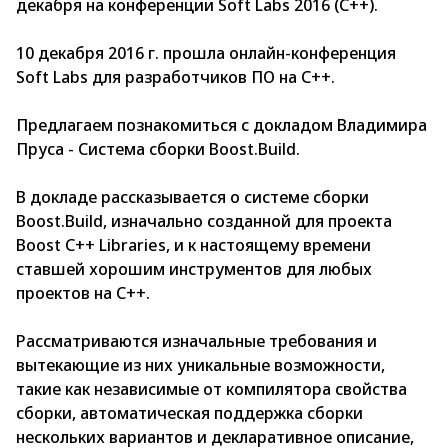
декабря на конференции Soft Labs 2016 (C++).
10 декабря 2016 г. прошла онлайн-конференция
Soft Labs для разработчиков ПО на C++.
Предлагаем познакомиться с докладом Владимира
Пруса - Система сборки Boost.Build.
В докладе рассказывается о системе сборки
Boost.Build, изначально созданной для проекта
Boost C++ Libraries, и к настоящему времени
ставшей хорошим инструментов для любых
проектов на С++.
Рассматриваются изначальные требования и
вытекающие из них уникальные возможности,
такие как независимые от компилятора свойства
сборки, автоматическая поддержка сборки
нескольких вариантов и декларативное описание,