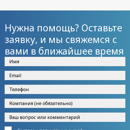
Нужна помощь? Оставьте
заявку, и мы свяжемся с
вами в ближайшее время