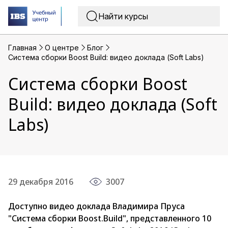
Главная
O центре
Блог
Система сборки Boost Build: видео доклада (Soft Labs)
Система сборки Boost
Build: видео доклада (Soft
Labs)
29 декабря 2016
3007
Доступно видео доклада Владимира Пруса
"Система сборки Boost.Build", представленного 10