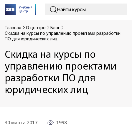
Главная
O центре
Блог
Скидка на курсы по управлению проектами разработки
ПО для юридических лиц
Скидка на курсы по
управлению проектами
разработки ПО для
юридических лиц
30 марта 2017
1998