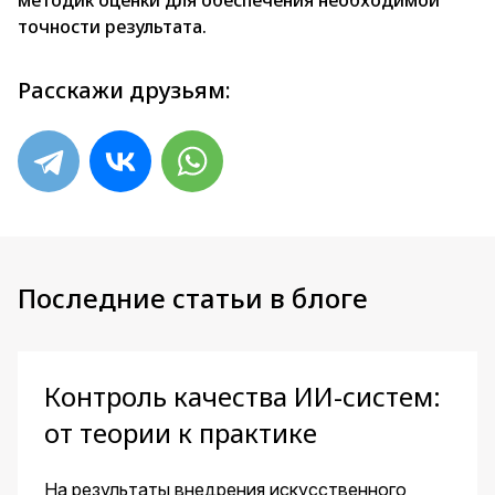
методик оценки для обеспечения необходимой
точности результата.
Расскажи друзьям:
Последние статьи в блоге
Контроль качества ИИ-систем:
от теории к практике
На результаты внедрения искусственного