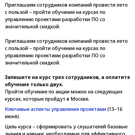
Приглашаем сотрудников компаний провести лето
с пользой – пройти обучение на курсах по
управлению проектами разработки ПО со
значительной скидкой.
Приглашаем сотрудников компаний провести лето
с пользой – пройти обучение на курсах по
управлению проектами разработки ПО со
значительной скидкой.
Запишите на курс трех сотрудников, а оплатите
обучение только двух.
Пройти обучение по акции можно на следующих
курсах, которые пройдут в Москве.
Ключевые аспекты управления проектами
(13–16
июня).
Цель курса – сформировать у слушателей базовые
знания и навыки, необходимые для эффективного