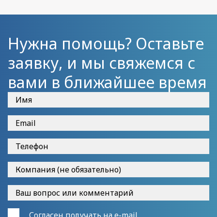
Нужна помощь? Оставьте
заявку, и мы свяжемся с
вами в ближайшее время
Согласен получать на e-mail