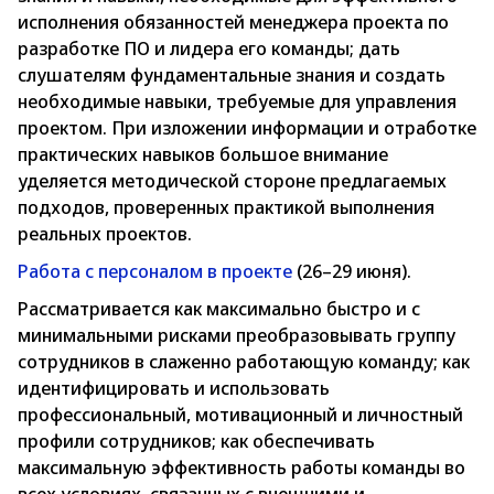
исполнения обязанностей менеджера проекта по
разработке ПО и лидера его команды; дать
слушателям фундаментальные знания и создать
необходимые навыки, требуемые для управления
проектом. При изложении информации и отработке
практических навыков большое внимание
уделяется методической стороне предлагаемых
подходов, проверенных практикой выполнения
реальных проектов.
Работа с персоналом в проекте
(26–29 июня).
Рассматривается как максимально быстро и с
минимальными рисками преобразовывать группу
сотрудников в слаженно работающую команду; как
идентифицировать и использовать
профессиональный, мотивационный и личностный
профили сотрудников; как обеспечивать
максимальную эффективность работы команды во