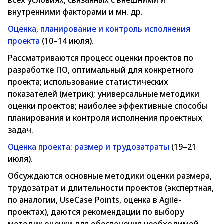
всех условиях, связанных с внешними и
внутренними факторами и мн. др.
Оценка, планирование и контроль исполнения
проекта
(10–14 июля).
Рассматриваются процесс оценки проектов по
разработке ПО, оптимальный для конкретного
проекта; использование статистических
показателей (метрик); универсальные методики
оценки проектов; наиболее эффективные способы
планирования и контроля исполнения проектных
задач.
Оценка проекта: размер и трудозатраты
(19–21
июля).
Обсуждаются основные методики оценки размера,
трудозатрат и длительности проектов (экспертная,
по аналогии, UseCase Points, оценка в Agile-
проектах), даются рекомендации по выбору