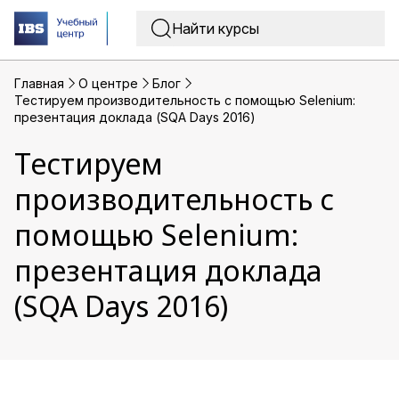
Главная
O центре
Блог
Тестируем производительность с помощью Selenium:
презентация доклада (SQA Days 2016)
Тестируем
производительность с
помощью Selenium:
презентация доклада
(SQA Days 2016)