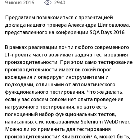
9 июня 2016
2940
Предлагаем познакомиться с презентацией
доклада нашего тренера Александра Шиповалова,
представленного на конференции SQA Days 2016.
В рамках реализации почти любого современного
IT-проекта часто возникает задача тестирования
производительности. При этом само тестирование
производительности имеет высокий порог
вхождения и оперирует инструментами и
подходами, отличными от автоматического
функционального тестирования. Что же делать,
если у вас совсем совсем нет опыта проведения
нагрузочного тестирования, но зато есть
полноценный набор функциональных тестов,
написанных с использованием Selenium WebDriver.
Можно ли их применить для тестирования
производительности? Клиентской? А, может быть,