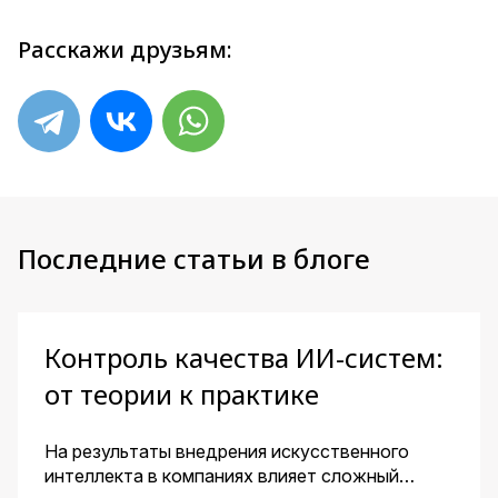
Расскажи друзьям:
Последние статьи в блоге
Контроль качества ИИ-систем:
от теории к практике
На результаты внедрения искусственного
интеллекта в компаниях влияет сложный