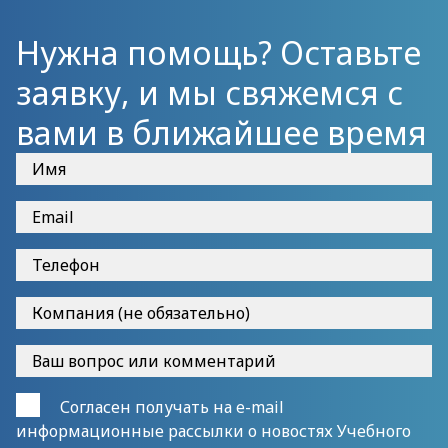
Нужна помощь? Оставьте
заявку, и мы свяжемся с
вами в ближайшее время
Согласен получать на e-mail
информационные рассылки о новостях Учебного