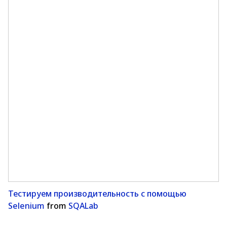
Тестируем производительность с помощью
Selenium
from
SQALab