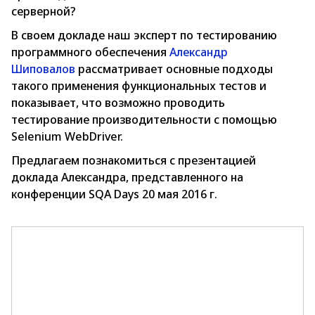
серверной?
В своем докладе наш эксперт по тестированию
программного обеспечения
Александр
Шиповалов
рассматривает основные подходы
такого применения функциональных тестов и
показывает, что возможно проводить
тестирование производительности с помощью
Selenium WebDriver.
Предлагаем познакомиться с презентацией
доклада Александра, представленного на
конференции SQA Days 20 мая 2016 г.