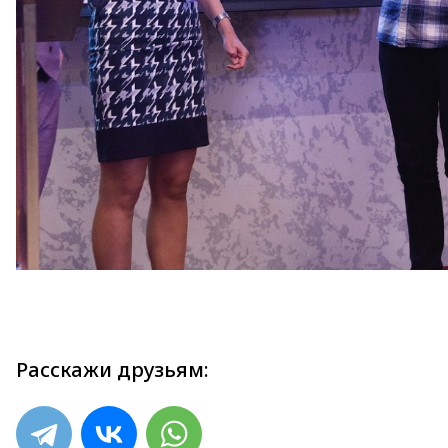
Расскажи друзьям: