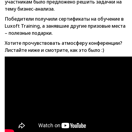
участникам было предложено решить задачки на
тему бизнес-анализа.
Победители получили сертификаты на обучение в
Luxoft Training, а занявшие другие призовые места
– полезные подарки.
Хотите прочувствовать атмосферу конференции?
Листайте ниже и смотрите, как это было :)