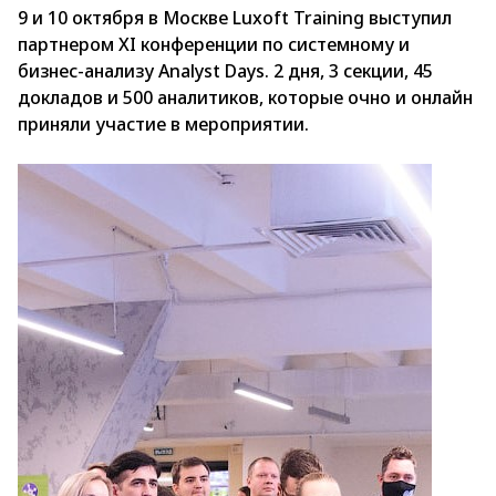
9 и 10 октября в Москве Luxoft Training выступил
партнером XI конференции по системному и
бизнес-анализу Analyst Days. 2 дня, 3 секции, 45
докладов и 500 аналитиков, которые очно и онлайн
приняли участие в мероприятии.