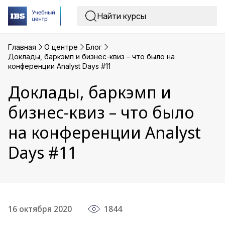
Главная
O центре
Блог
Доклады, баркэмп и бизнес-квиз – что было на
конференции Analyst Days #11
Доклады, баркэмп и
бизнес-квиз – что было
на конференции Analyst
Days #11
16 октября 2020
1844