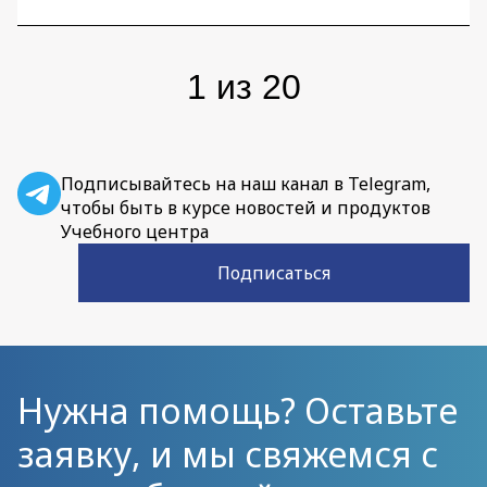
команды.
1
из
20
Подписывайтесь на наш канал в Telegram,
чтобы быть в курсе новостей и продуктов
Учебного центра
Подписаться
Нужна помощь? Оставьте
заявку, и мы свяжемся с