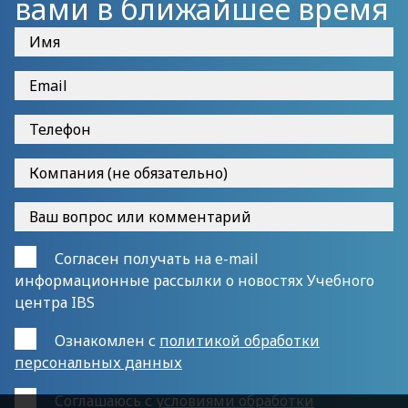
вами в ближайшее время
Согласен получать на e-mail
информационные рассылки о новостях Учебного
центра IBS
Ознакомлен с
политикой обработки
персональных данных
Cоглашаюсь с
условиями обработки