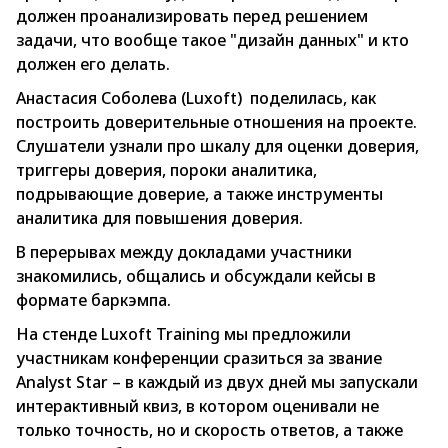
должен проанализировать перед решением
задачи, что вообще такое "дизайн данных" и кто
должен его делать.
Анастасия Соболева (Luxoft) поделилась, как
построить доверительные отношения на проекте.
Слушатели узнали про шкалу для оценки доверия,
триггеры доверия, пороки аналитика,
подрывающие доверие, а также инструменты
аналитика для повышения доверия.
В перерывах между докладами участники
знакомились, общались и обсуждали кейсы в
формате баркэмпа.
На стенде Luxoft Training мы предложили
участникам конференции сразиться за звание
Analyst Star – в каждый из двух дней мы запускали
интерактивный квиз, в котором оценивали не
только точность, но и скорость ответов, а также