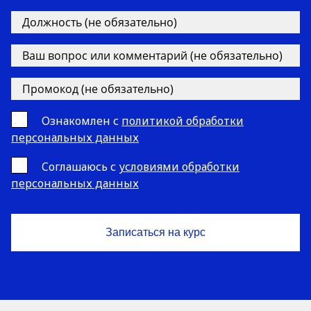
Ознакомлен с
политикой обработки
персональных данных
Cоглашаюсь с
условиями обработки
персональных данных