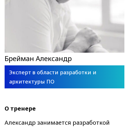
Брейман Александр
Эксперт в области разработки и
архитектуры ПО
О тренере
Александр занимается разработкой