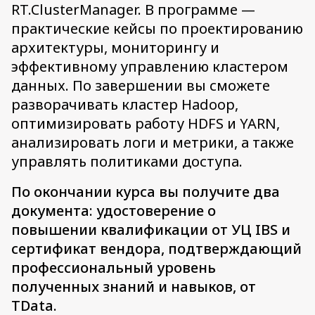
RT.ClusterManager. В программе —
практические кейсы по проектированию
архитектуры, мониторингу и
эффективному управлению кластером
данных. По завершении вы сможете
разворачивать кластер Hadoop,
оптимизировать работу HDFS и YARN,
анализировать логи и метрики, а также
управлять политиками доступа.
По окончании курса вы получите два
документа: удостоверение о
повышении квалификации от УЦ IBS и
сертификат вендора, подтверждающий
профессиональный уровень
полученных знаний и навыков, от
TData.