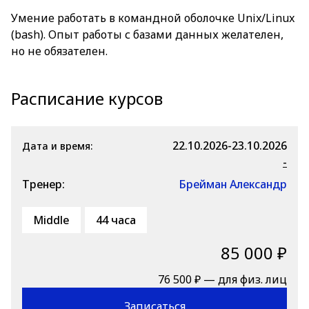
Умение работать в командной оболочке Unix/Linux
(bash). Опыт работы с базами данных желателен,
но не обязателен.
Расписание курсов
22.10.2026-23.10.2026
Дата и время:
-
Тренер:
Брейман Александр
Middle
44 часа
85 000 ₽
76 500 ₽ — для физ. лиц
Записаться