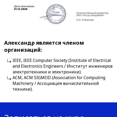
Александр является членом
организаций:
IEEE, IEEE Computer Society (Institute of Electrical
and Electronics Engineers / Институт инженеров
электротехники и электроники).
ACM, ACM SIGMOD (Association for Computing
Machinery / Ассоциация вычислительной
техники).