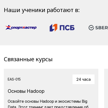
Наши ученики работают в:
Связанные курсы
24 часа
EAS-015
Основы Hadoop
Освойте основы Hadoop и экосистемы Big
Data. Этот тренинг дает представление об