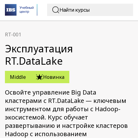
RT-001
Эксплуатация
RT.DataLake
Middle
Новинка
Освойте управление Big Data
кластерами с RT.DataLake — ключевым
инструментом для работы с Hadoop-
экосистемой. Курс обучает
развертыванию и настройке кластеров
Hadoop с использованием