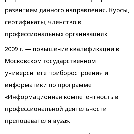
развитием данного направления. Курсы,
сертификаты, членство в
профессиональных организациях:
2009 г. — повышение квалификации в
Московском государственном
университете приборостроения и
информатики по программе
«Информационная компетентность в
профессиональной деятельности
преподавателя вуза».