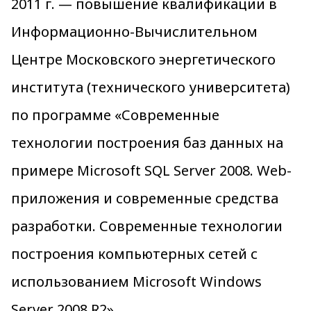
2011 г. — повышение квалификации в
Информационно-Вычислительном
Центре Московского энергетического
института (технического университета)
по программе «Современные
технологии построения баз данных на
примере Microsoft SQL Server 2008. Web-
приложения и современные средства
разработки. Современные технологии
построения компьютерных сетей с
использованием Microsoft Windows
Server 2008 R2».