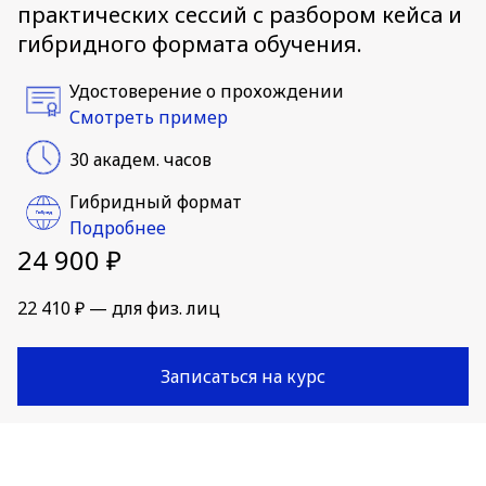
практических сессий с разбором кейса и
гибридного формата обучения.
Удостоверение о прохождении
Смотреть пример
30 академ. часов
Гибридный формат
Подробнее
24 900 ₽
22 410 ₽ — для физ. лиц
Записаться на курс