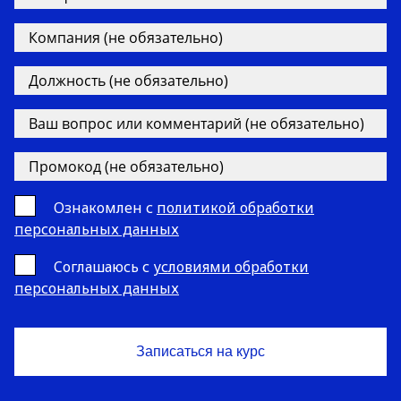
Ознакомлен с
политикой обработки
персональных данных
Cоглашаюсь с
условиями обработки
персональных данных