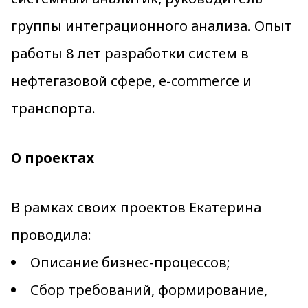
группы интеграционного анализа. Опыт
работы 8 лет разработки систем в
нефтегазовой сфере, e-commerce и
транспорта.
О проектах
В рамках своих проектов Екатерина
проводила:
Описание бизнес-процессов;
Сбор требований, формирование,