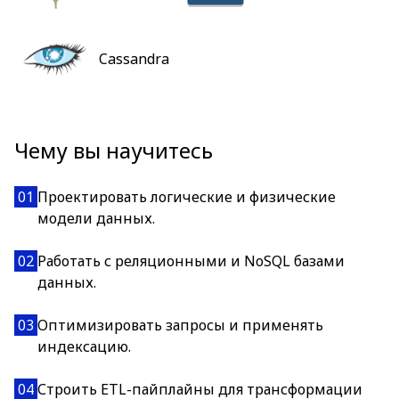
Cassandra
Чему вы научитесь
01
Проектировать логические и физические
модели данных.
02
Работать с реляционными и NoSQL базами
данных.
03
Оптимизировать запросы и применять
индексацию.
04
Строить ETL-пайплайны для трансформации