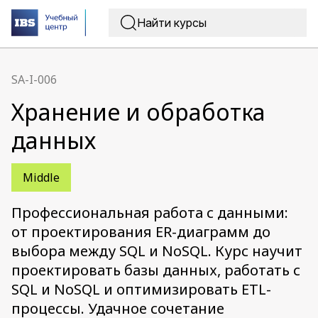
SA-I-006
Хранение и обработка
данных
Middle
Профессиональная работа с данными:
от проектирования ER-диаграмм до
выбора между SQL и NoSQL. Курс научит
проектировать базы данных, работать с
SQL и NoSQL и оптимизировать ETL-
процессы. Удачное сочетание