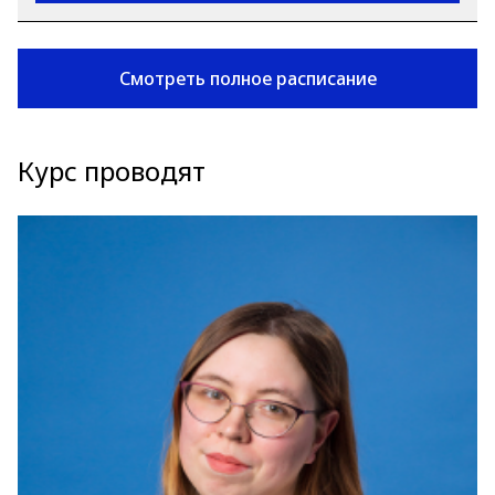
Смотреть полное расписание
Курс проводят