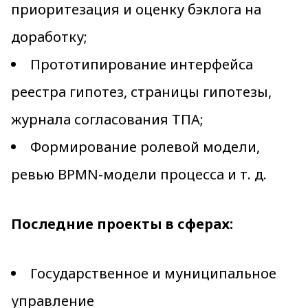
приоритезация и оценку бэклога на
доработку;
Прототипирование интерфейса
реестра гипотез, страницы гипотезы,
журнала согласования ТПА;
Формирование ролевой модели,
ревью BPMN-модели процесса и т. д.
Последние проекты в сферах:
Государственное и муниципальное
управление