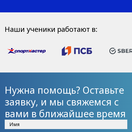
Наши ученики работают в:
Нужна помощь? Оставьте
заявку, и мы свяжемся с
вами в ближайшее время