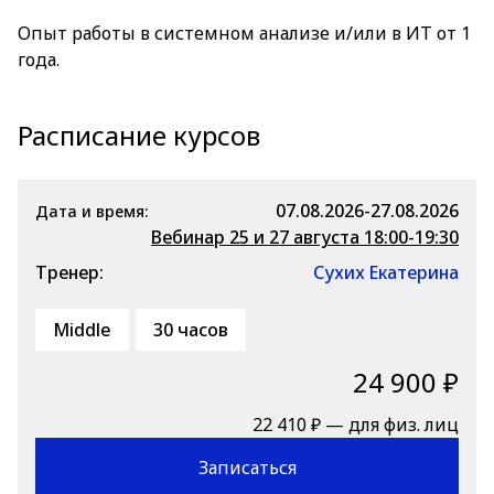
Опыт работы в системном анализе и/или в ИТ от 1
года.
Расписание курсов
07.08.2026-27.08.2026
Дата и время:
Вебинар 25 и 27 августа 18:00-19:30
Тренер:
Сухих Екатерина
Middle
30 часов
24 900 ₽
22 410 ₽ — для физ. лиц
Записаться