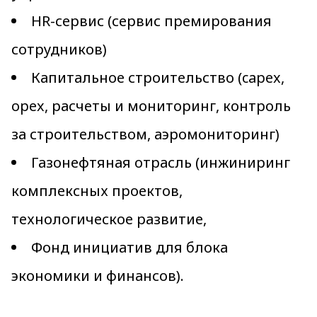
HR-сервис (сервис премирования
сотрудников)
Капитальное строительство (capex,
opex, расчеты и мониторинг, контроль
за строительством, аэромониторинг)
Газонефтяная отрасль (инжиниринг
комплексных проектов,
технологическое развитие,
Фонд инициатив для блока
экономики и финансов).