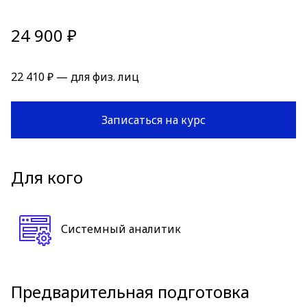
24 900 ₽
22 410 ₽ — для физ. лиц
Записаться на курс
Для кого
Системный аналитик
Предварительная подготовка