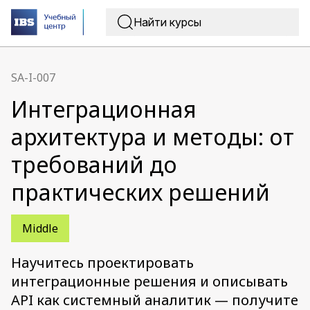
SA-I-007
Интеграционная
архитектура и методы: от
требований до
практических решений
Middle
Научитесь проектировать
интеграционные решения и описывать
API как системный аналитик — получите