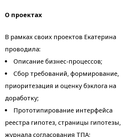
О проектах
В рамках своих проектов Екатерина
проводила:
Описание бизнес-процессов;
Сбор требований, формирование,
приоритезация и оценку бэклога на
доработку;
Прототипирование интерфейса
реестра гипотез, страницы гипотезы,
журнала согласования ТПА;