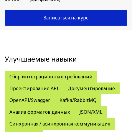
Записаться на курс
Улучшаемые навыки
Сбор интеграционных требований
Проектирование API
Документирование
OpenAPI/Swagger
Kafka/RabbitMQ
Анализ форматов данных
JSON/XML
Синхронная / асинхронная коммуникация