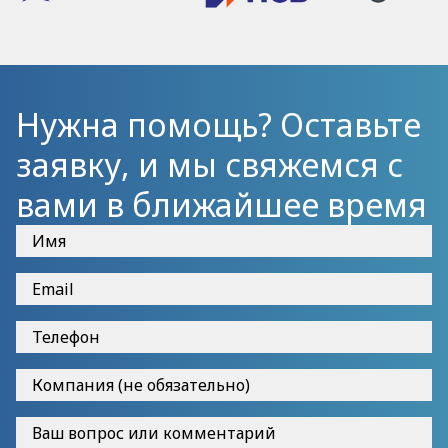
Нужна помощь? Оставьте
заявку, и мы свяжемся с
вами в ближайшее время