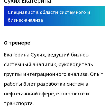
Сухих Екатерина
Специалист в области системного и
бизнес-анализа
О тренере
Екатерина Сухих, ведущий бизнес-
системный аналитик, руководитель
группы интеграционного анализа. Опыт
работы 8 лет разработки систем в
нефтегазовой сфере, e-commerce и
транспорта.