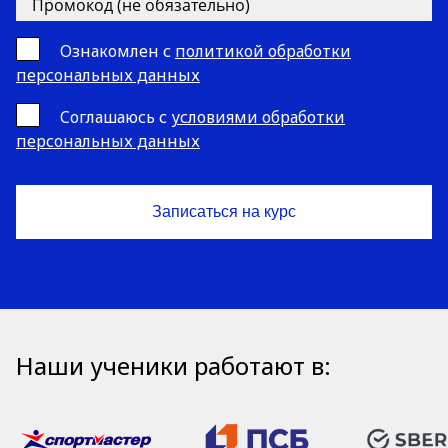
Ознакомлен с
политикой обработки
персональных данных
Cоглашаюсь с
условиями обработки
персональных данных
Наши ученики работают в: