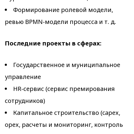
Формирование ролевой модели,
ревью BPMN-модели процесса и т. д.
Последние проекты в сферах:
Государственное и муниципальное
управление
HR-сервис (сервис премирования
сотрудников)
Капитальное строительство (capex,
opex, расчеты и мониторинг, контроль