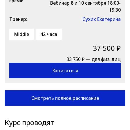
время:
Вебинар 8 и 10 сентября 18:00-
19:30
Тренер:
Сухих Екатерина
Middle
42 часа
37 500 ₽
33 750 ₽ — для физ. лиц
Записаться
Смотреть полное расписание
Курс проводят