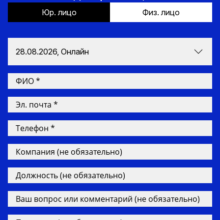
Юр. лицо
Физ. лицо
28.08.2026, Онлайн