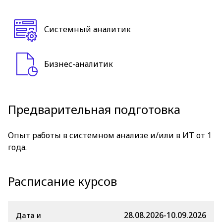
Системный аналитик
Бизнес-аналитик
Предварительная подготовка
Опыт работы в системном анализе и/или в ИТ от 1
года.
Расписание курсов
28.08.2026-10.09.2026
Дата и