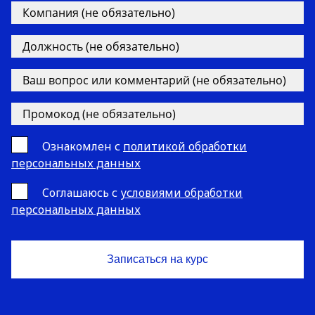
Ознакомлен с
политикой обработки
персональных данных
Cоглашаюсь с
условиями обработки
персональных данных