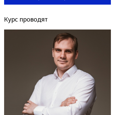
Курс проводят