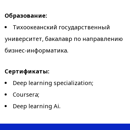
Образование:
Тихоокеанский государственный
университет, бакалавр по направлению
бизнес-информатика.
Сертификаты:
Deep learning specialization;
Coursera;
Deep learning Ai.