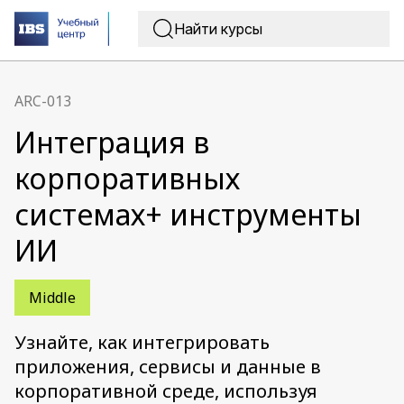
ARC-013
Интеграция в
корпоративных
системах+ инструменты
ИИ
Middle
Узнайте, как интегрировать
приложения, сервисы и данные в
корпоративной среде, используя