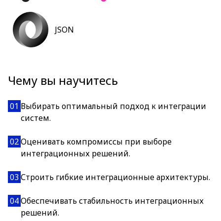
JSON
Чему вы научитесь
01
Выбирать оптимальный подход к интеграции
систем.
02
Оценивать компромиссы при выборе
интеграционных решений.
03
Строить гибкие интеграционные архитектуры.
04
Обеспечивать стабильность интеграционных
решений.