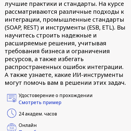
лучшие практики и стандарты. На курсе
рассматриваются различные подходы к
интеграции, промышленные стандарты
(SOAP, REST) и инструменты (ESB, ETL). Вы
научитесь строить надежные и
расширяемые решения, учитывая
требования бизнеса и ограничения
ресурсов, а также избегать
распространенных ошибок интеграции.
А также узнаете, какие ИИ-инструменты
могут помочь вам в решении этих задач.
Удостоверение о прохождении
Смотреть пример
24 академ. часов
Онлайн