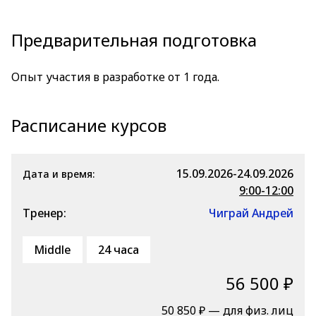
Предварительная подготовка
Опыт участия в разработке от 1 года.
Расписание курсов
15.09.2026-24.09.2026
Дата и время:
9:00-12:00
Тренер:
Чиграй Андрей
Middle
24 часа
56 500 ₽
50 850 ₽ — для физ. лиц