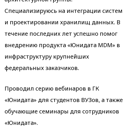
Специализируюсь на интеграции систем
и проектировании хранилищ данных. В
течение последних лет успешно помог
внедрению продукта «Юнидата MDM» в
инфраструктуру крупнейших
федеральных заказчиков.
Проводил серию вебинаров в ГК
«Юнидата» для студентов ВУЗов, а также
обучающие семинары для сотрудников
«Юнидата».