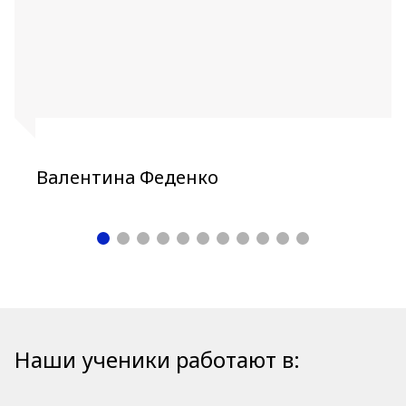
Валентина Феденко
Наши ученики работают в: