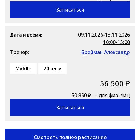
Записаться
09.11.2026-13.11.2026
Дата и время:
10:00-15:00
Тренер:
Брейман Александр
Middle
24 часа
56 500 ₽
50 850 ₽ — для физ. лиц
Записаться
Смотреть полное расписание