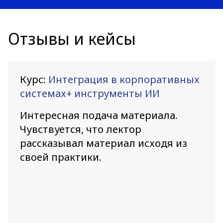
Отзывы и кейсы
Курс:
Интеграция в корпоративных
системах+ инструменты ИИ
Интересная подача материала.
Чувствуется, что лектор
рассказывал материал исходя из
своей практики.