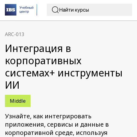
ARC-013
Интеграция в
корпоративных
системах+ инструменты
ИИ
Middle
Узнайте, как интегрировать
приложения, сервисы и данные в
корпоративной среде, используя