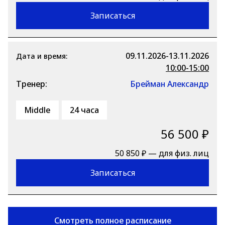
Записаться
09.11.2026-13.11.2026
Дата и время:
10:00-15:00
Тренер:
Брейман Александр
Middle
24 часа
56 500 ₽
50 850 ₽ — для физ. лиц
Записаться
Смотреть полное расписание