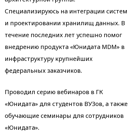
Специализируюсь на интеграции систем
и проектировании хранилищ данных. В
течение последних лет успешно помог
внедрению продукта «Юнидата MDM» в
инфраструктуру крупнейших
федеральных заказчиков.
Проводил серию вебинаров в ГК
«Юнидата» для студентов ВУЗов, а также
обучающие семинары для сотрудников
«Юнидата».