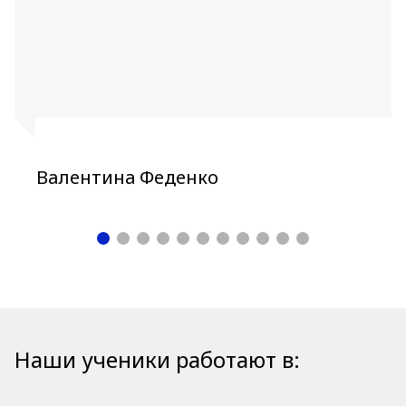
Валентина Феденко
Наши ученики работают в: