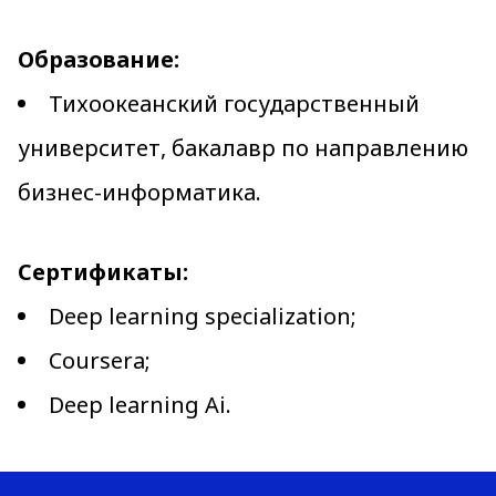
Образование:
Тихоокеанский государственный
университет, бакалавр по направлению
бизнес-информатика.
Сертификаты:
Deep learning specialization;
Coursera;
Deep learning Ai.