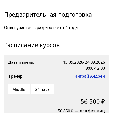
Предварительная подготовка
Опыт участия в разработке от 1 года.
Расписание курсов
15.09.2026-24.09.2026
Дата и время:
9:00-12:00
Тренер:
Чиграй Андрей
Middle
24 часа
56 500 ₽
50 850 ₽ — для физ. лиц