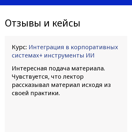
Отзывы и кейсы
Курс:
Интеграция в корпоративных
системах+ инструменты ИИ
Интересная подача материала.
Чувствуется, что лектор
рассказывал материал исходя из
своей практики.