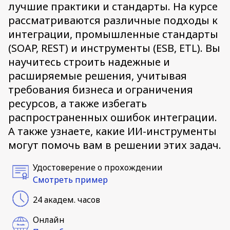
лучшие практики и стандарты. На курсе
рассматриваются различные подходы к
интеграции, промышленные стандарты
(SOAP, REST) и инструменты (ESB, ETL). Вы
научитесь строить надежные и
расширяемые решения, учитывая
требования бизнеса и ограничения
ресурсов, а также избегать
распространенных ошибок интеграции.
А также узнаете, какие ИИ-инструменты
могут помочь вам в решении этих задач.
Удостоверение о прохождении
Смотреть пример
24 академ. часов
Онлайн