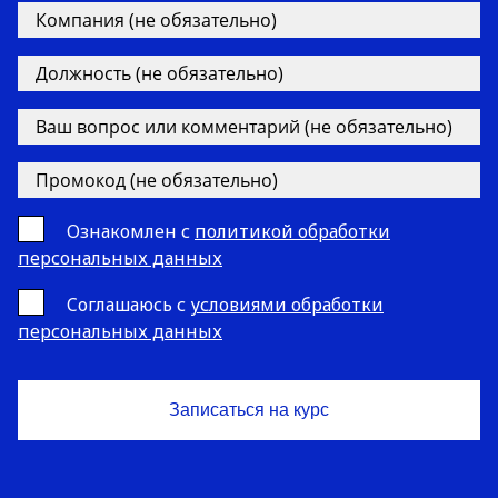
Ознакомлен с
политикой обработки
персональных данных
Cоглашаюсь с
условиями обработки
персональных данных