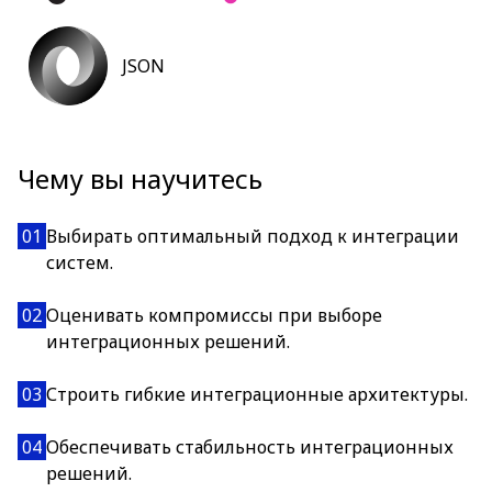
JSON
Чему вы научитесь
01
Выбирать оптимальный подход к интеграции
систем.
02
Оценивать компромиссы при выборе
интеграционных решений.
03
Строить гибкие интеграционные архитектуры.
04
Обеспечивать стабильность интеграционных
решений.