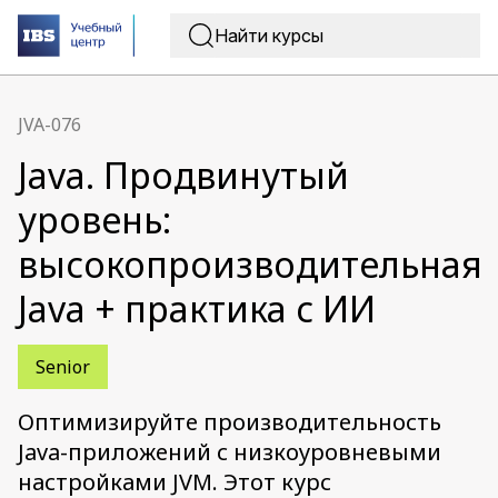
JVA-076
Java. Продвинутый
уровень:
высокопроизводительная
Java + практика с ИИ
Senior
Оптимизируйте производительность
Java-приложений с низкоуровневыми
настройками JVM. Этот курс