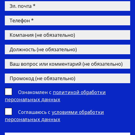
Ознакомлен с
политикой обработки
персональных данных
Cоглашаюсь с
условиями обработки
персональных данных