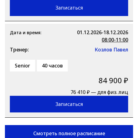
Записаться
01.12.2026-18.12.2026
Дата и время:
08:00-11:00
Тренер:
Козлов Павел
Senior
40 часов
84 900 ₽
76 410 ₽ — для физ. лиц
Записаться
Смотреть полное расписание