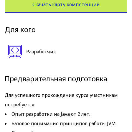
Скачать карту компетенций
Для кого
Разработчик
Предварительная подготовка
Для успешного прохождения курса участникам
потребуется:
Опыт разработки на Java от 2 лет.
Базовое понимание принципов работы JVM.