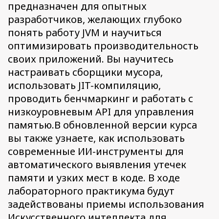
предназначен для опытных
разработчиков, желающих глубоко
понять работу JVM и научиться
оптимизировать производительность
своих приложений. Вы научитесь
настраивать сборщики мусора,
использовать JIT-компиляцию,
проводить бенчмаркинг и работать с
низкоуровневым API для управления
памятью.В обновленной версии курса
вы также узнаете, как использовать
современные ИИ-инструменты для
автоматического выявления утечек
памяти и узких мест в коде. В ходе
лабораторного практикума будут
задействованы приемы использования
Искусственного интеллекта для