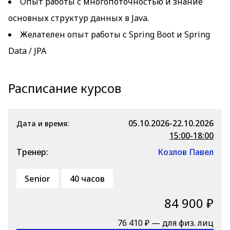
Опыт работы с многопоточностью и знание
основных структур данных в Java.
Желателен опыт работы с Spring Boot и Spring
Data / JPA
Расписание курсов
05.10.2026-22.10.2026
Дата и время:
15:00-18:00
Тренер:
Козлов Павел
Senior
40 часов
84 900 ₽
76 410 ₽ — для физ. лиц