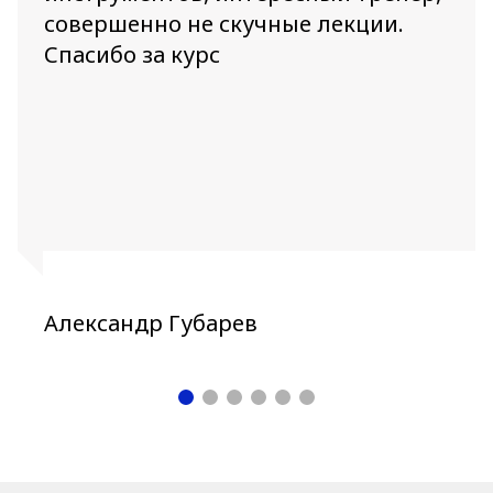
совершенно не скучные лекции.
Спасибо за курс
Александр Губарев