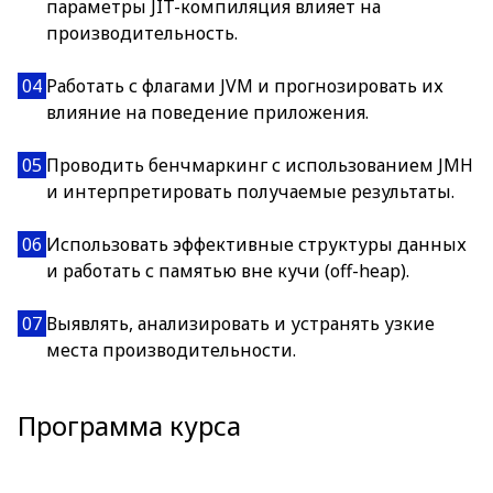
параметры JIT-компиляция влияет на
производительность.
04
Работать с флагами JVM и прогнозировать их
влияние на поведение приложения.
05
Проводить бенчмаркинг с использованием JMH
и интерпретировать получаемые результаты.
06
Использовать эффективные структуры данных
и работать с памятью вне кучи (off-heap).
07
Выявлять, анализировать и устранять узкие
места производительности.
Программа курса