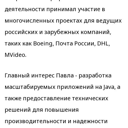
деятельности принимал участие в
многочисленных проектах для ведущих
российских и зарубежных компаний,
таких как Boeing, Почта России, DHL,
MVideo.
Главный интерес Павла - разработка
масштабируемых приложений на Java, а
также предоставление технических
решений для повышения
производительности и надежности