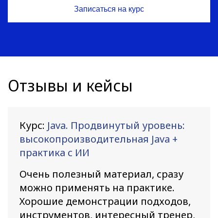
Отзывы и кейсы
Курс:
Java. Продвинутый уровень:
высокопроизводительная Java +
практика с ИИ
Очень полезный материал, сразу
можно применять на практике.
Хорошие демонстрации подходов,
инструментов, интересный тренер,