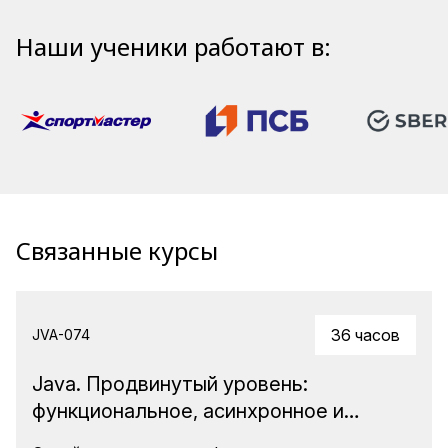
Наши ученики работают в:
Связанные курсы
36 часов
JVA-074
Java. Продвинутый уровень:
функциональное, асинхронное и
реактивное программирование +