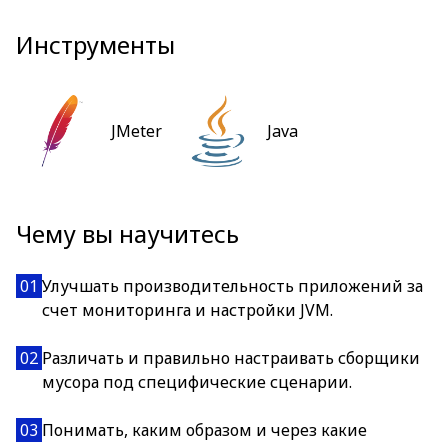
Инструменты
JMeter
Java
Чему вы научитесь
01
Улучшать производительность приложений за
счет мониторинга и настройки JVM.
02
Различать и правильно настраивать сборщики
мусора под специфические сценарии.
03
Понимать, каким образом и через какие