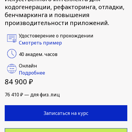
кодогенерации, рефакторинга, отладки,
бенчмаркинга и повышения
производительности приложений.
Удостоверение о прохождении
Смотреть пример
40 академ. часов
Онлайн
Подробнее
84 900 ₽
76 410 ₽ — для физ. лиц
Записаться на курс