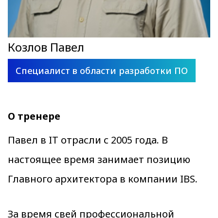
Козлов Павел
Специалист в области разработки ПО
О тренере
Павел в IT отрасли с 2005 года. В
настоящее время занимает позицию
Главного архитектора в компании IBS.
За время свей профессиональной