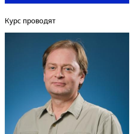
Курс проводят