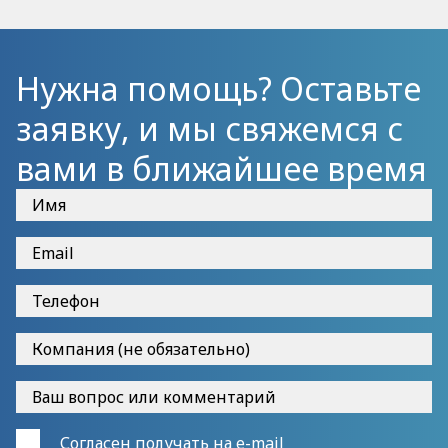
Нужна помощь? Оставьте
заявку, и мы свяжемся с
вами в ближайшее время
Согласен получать на e-mail