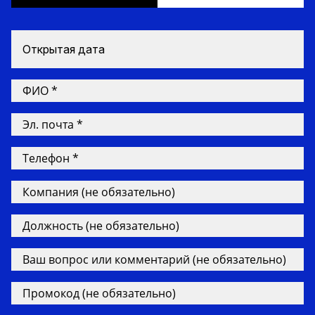
Открытая дата