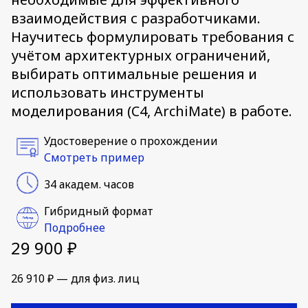
взаимодействия с разработчиками.
Научитесь формулировать требования с
учётом архитектурных ограничений,
выбирать оптимальные решения и
использовать инструменты
моделирования (C4, ArchiMate) в работе.
Удостоверение о прохождении
Смотреть пример
34 академ. часов
Гибридный формат
Подробнее
29 900 ₽
26 910 ₽ — для физ. лиц