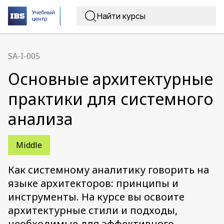
SA-I-005
Основные архитектурные
практики для системного
анализа
Middle
Как системному аналитику говорить на
языке архитекторов: принципы и
инструменты. На курсе вы освоите
архитектурные стили и подходы,
необходимые для эффективного