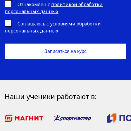
Ознакомлен с
политикой обработки
персональных данных
Cоглашаюсь с
условиями обработки
персональных данных
Наши ученики работают в: