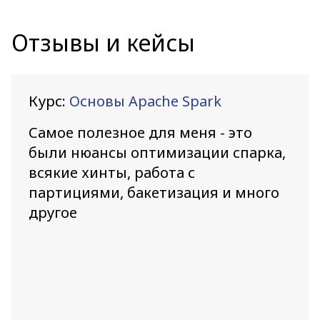
Отзывы и кейсы
Курс:
Основы Apache Spark
Самое полезное для меня - это
были нюансы оптимизации спарка,
всякие хинты, работа с
партициями, бакетизация и много
другое