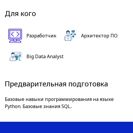
Для кого
Разработчик
Архитектор ПО
Big Data Analyst
Предварительная подготовка
Базовые навыки программирования на языке
Python. Базовые знания SQL..