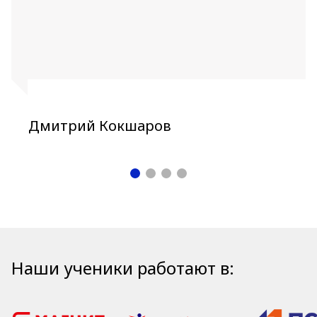
Дмитрий Кокшаров
Наши ученики работают в: