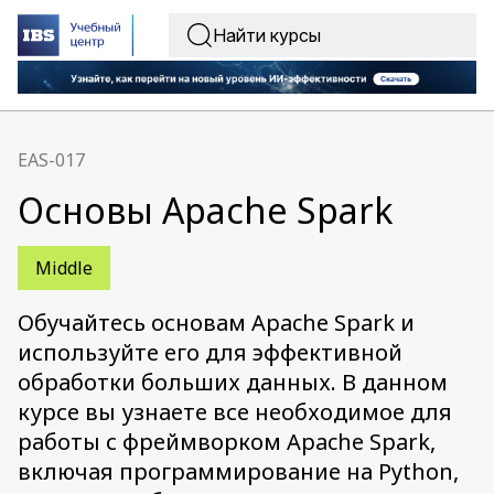
EAS-017
Основы Apache Spark
Middle
Обучайтесь основам Apache Spark и
используйте его для эффективной
обработки больших данных. В данном
курсе вы узнаете все необходимое для
работы с фреймворком Apache Spark,
включая программирование на Python,