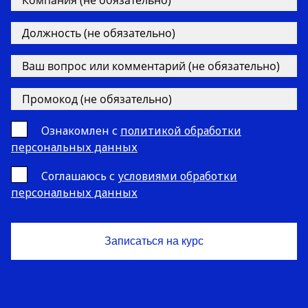
Ознакомлен с
политикой обработки
персональных данных
Cоглашаюсь с
условиями обработки
персональных данных