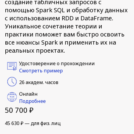
создание табличных запросов с
помощью Spark SQL и обработку данных
с использованием RDD и DataFrame.
Уникальное сочетание теории и
практики поможет вам быстро освоить
все нюансы Spark и применить их на
реальных проектах.
Удостоверение о прохождении
Смотреть пример
26 академ. часов
Онлайн
Подробнее
50 700 ₽
45 630 ₽ — для физ. лиц