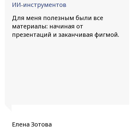
ИИ‑инструментов
Для меня полезным были все
материалы: начиная от
презентаций и заканчивая фигмой.
Елена Зотова