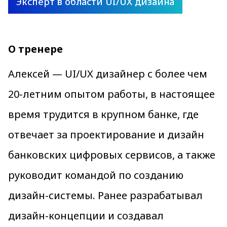
Эксперт в области UI/UX дизайна
О тренере
Алексей — UI/UX дизайнер с более чем
20-летним опытом работы, в настоящее
время трудится в крупном банке, где
отвечает за проектирование и дизайн
банковских цифровых сервисов, а также
руководит командой по созданию
дизайн-системы. Ранее разрабатывал
дизайн-концепции и создавал