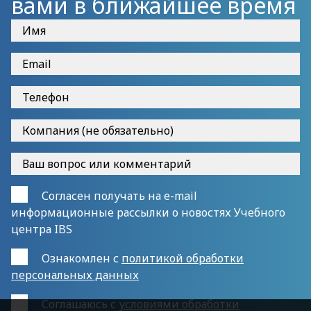
вами в ближайшее время
Согласен получать на e-mail
информационные рассылки о новостях Учебного
центра IBS
Ознакомлен с
политикой обработки
персональных данных
Cоглашаюсь с
условиями обработки