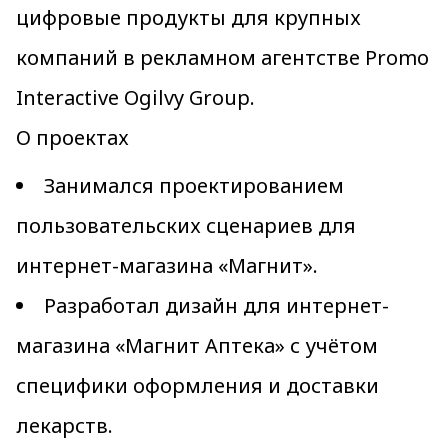
цифровые продукты для крупных
компаний в рекламном агентстве Promo
Interactive Ogilvy Group.
О проектах
Занимался проектированием
пользовательских сценариев для
интернет-магазина «Магнит».
Разработал дизайн для интернет-
магазина «Магнит Аптека» с учётом
специфики оформления и доставки
лекарств.