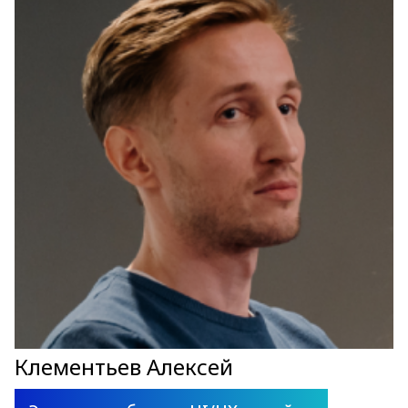
Клементьев Алексей