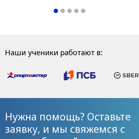
Наши ученики работают в:
Нужна помощь? Оставьте
заявку, и мы свяжемся с