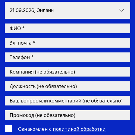
21.09.2026, Онлайн
Ознакомлен с
политикой обработки