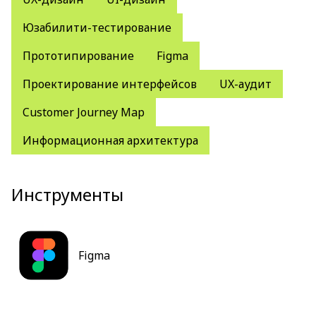
Юзабилити-тестирование
Прототипирование
Figma
Проектирование интерфейсов
UX-аудит
Customer Journey Map
Информационная архитектура
Инструменты
Figma