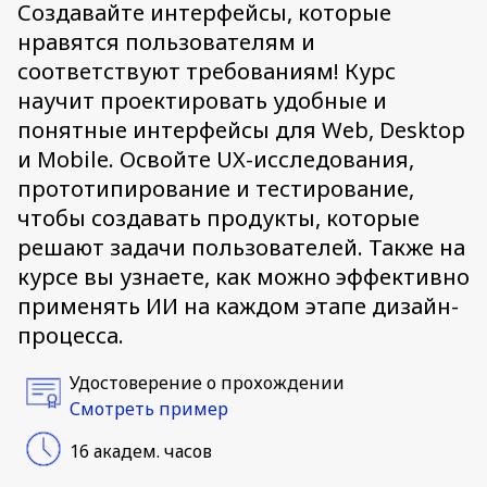
Создавайте интерфейсы, которые
нравятся пользователям и
соответствуют требованиям! Курс
научит проектировать удобные и
понятные интерфейсы для Web, Desktop
и Mobile. Освойте UX-исследования,
прототипирование и тестирование,
чтобы создавать продукты, которые
решают задачи пользователей. Также на
курсе вы узнаете, как можно эффективно
применять ИИ на каждом этапе дизайн-
процесса.
Удостоверение о прохождении
Смотреть пример
16 академ. часов