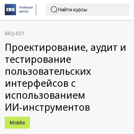
REQ-037
Проектирование, аудит и
тестирование
пользовательских
интерфейсов с
использованием
ИИ‑инструментов
Middle