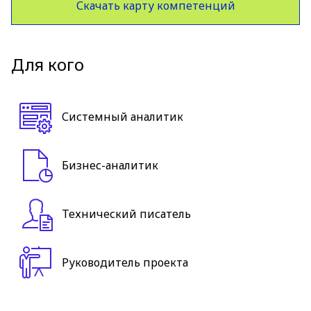
Скачать карту компетенций
Для кого
Системный аналитик
Бизнес-аналитик
Технический писатель
Руководитель проекта