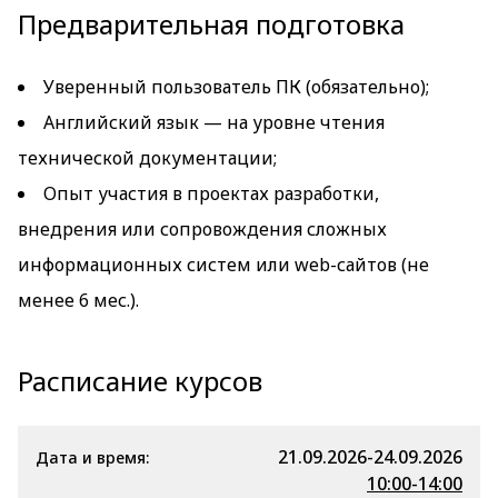
Предварительная подготовка
Уверенный пользователь ПК (обязательно);
Английский язык — на уровне чтения
технической документации;
Опыт участия в проектах разработки,
внедрения или сопровождения сложных
информационных систем или web-сайтов (не
менее 6 мес.).
Расписание курсов
21.09.2026-24.09.2026
Дата и время:
10:00-14:00