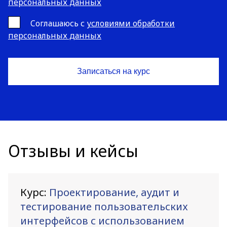
персональных данных
Cоглашаюсь с
условиями обработки
персональных данных
Отзывы и кейсы
Курс:
Проектирование, аудит и
тестирование пользовательских
интерфейсов с использованием