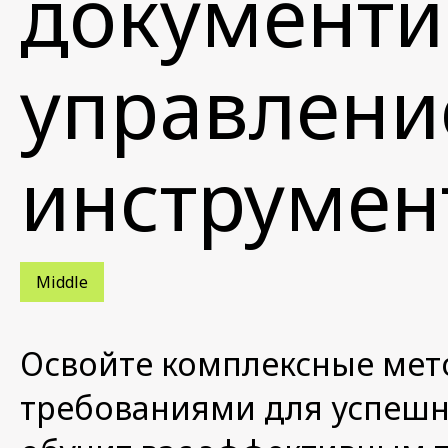
документи
управлени
инструмен
Middle
Освойте комплексные мет
требованиями для успешн