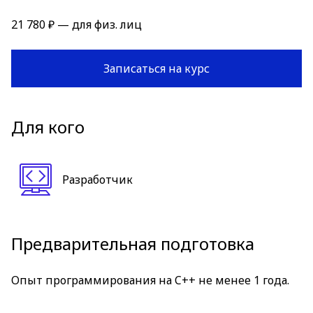
21 780 ₽ — для физ. лиц
Записаться на курс
Для кого
Разработчик
Предварительная подготовка
Опыт программирования на C++ не менее 1 года.