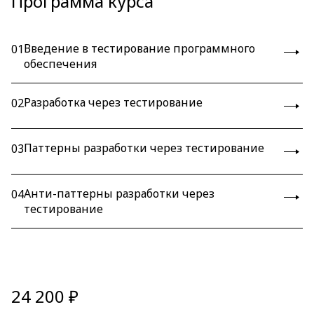
Программа курса
Введение в тестирование программного
01
обеспечения
Разработка через тестирование
02
Паттерны разработки через тестирование
03
Анти-паттерны разработки через
04
тестирование
24 200 ₽