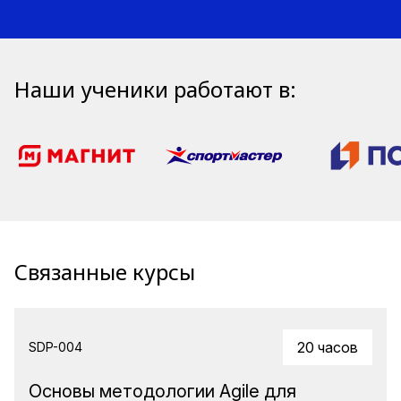
Наши ученики работают в:
Связанные курсы
20 часов
SDP-004
Основы методологии Agile для