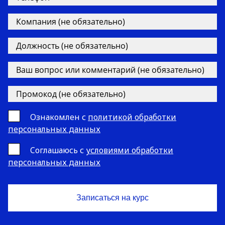
Ознакомлен с
политикой обработки
персональных данных
Cоглашаюсь с
условиями обработки
персональных данных