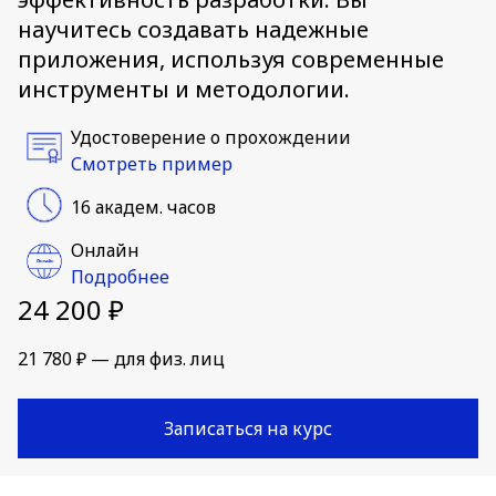
научитесь создавать надежные
приложения, используя современные
инструменты и методологии.
Удостоверение о прохождении
Смотреть пример
16 академ. часов
Онлайн
Подробнее
24 200 ₽
21 780 ₽ — для физ. лиц
Записаться на курс