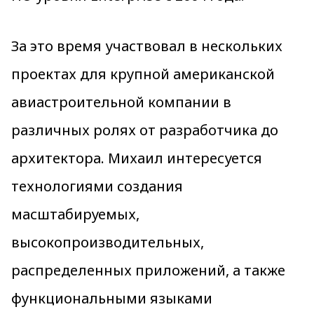
За это время участвовал в нескольких
проектах для крупной американской
авиастроительной компании в
различных ролях от разработчика до
архитектора. Михаил интересуется
технологиями создания
масштабируемых,
высокопроизводительных,
распределенных приложений, а также
функциональными языками