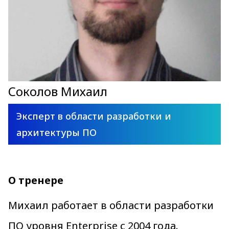
Соколов Михаил
Эксперт в области разработки и
архитектуры ПО
О тренере
Михаил работает в области разработки
ПО уровня Enterprise с 2004 года.