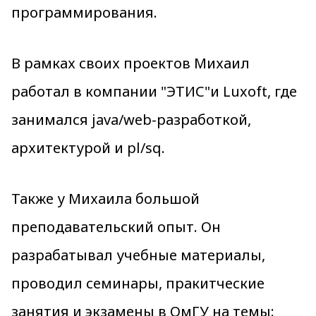
программирования.
В рамках своих проектов Михаил
работал в компании "ЭТИС"и Luxoft, где
занимался java/web-разработкой,
архитектурой и pl/sq.
Также у Михаила большой
преподавательский опыт. Он
разрабатывал учебные материалы,
проводил семинары, пракитческие
занятия и экзамены в ОмГУ на темы: