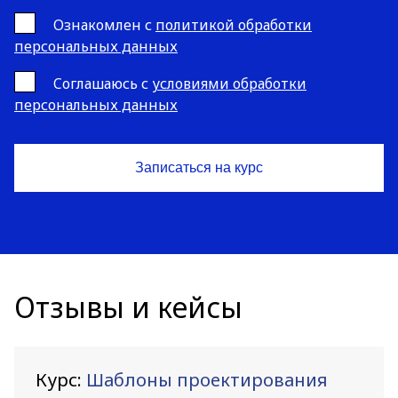
Ознакомлен с
политикой обработки
персональных данных
Cоглашаюсь с
условиями обработки
персональных данных
Отзывы и кейсы
Курс:
Шаблоны проектирования