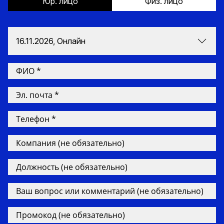
Юр. лицо
Физ. лицо
16.11.2026, Онлайн