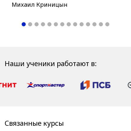
Михаил Криницын
Наши ученики работают в:
Связанные курсы