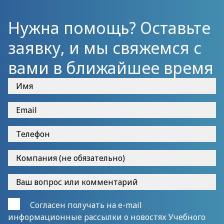
Нужна помощь? Оставьте
заявку, и мы свяжемся с
вами в ближайшее время
Согласен получать на e-mail
информационные рассылки о новостях Учебного