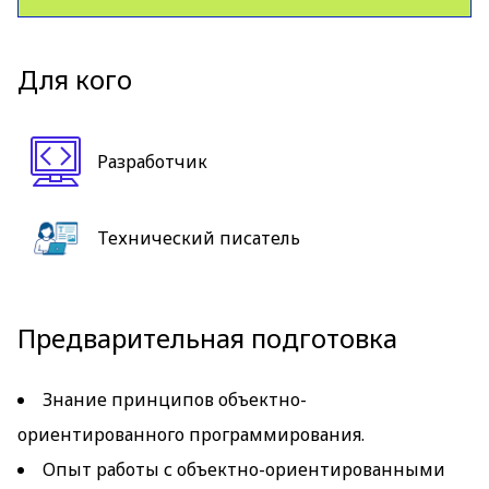
Для кого
Разработчик
Технический писатель
Предварительная подготовка
Знание принципов объектно-
ориентированного программирования.
Опыт работы с объектно-ориентированными