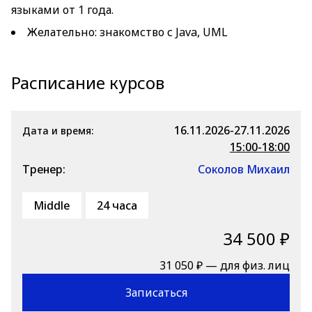
языками от 1 года.
Желательно: знакомство с Java, UML
Расписание курсов
16.11.2026-27.11.2026
Дата и время:
15:00-18:00
Тренер:
Соколов Михаил
Middle
24 часа
34 500 ₽
31 050 ₽ — для физ. лиц
Записаться