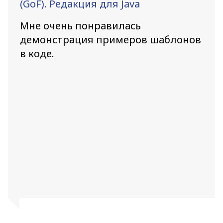
(GoF). Редакция для Java
Мне очень понравилась
демонстрация примеров шаблонов
в коде.