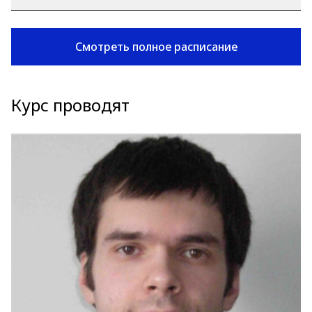
Смотреть полное расписание
Курс проводят