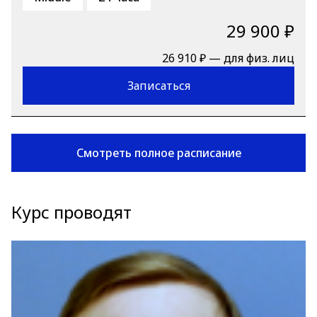
29 900 ₽
26 910 ₽ — для физ. лиц
Записаться
Смотреть полное расписание
Курс проводят