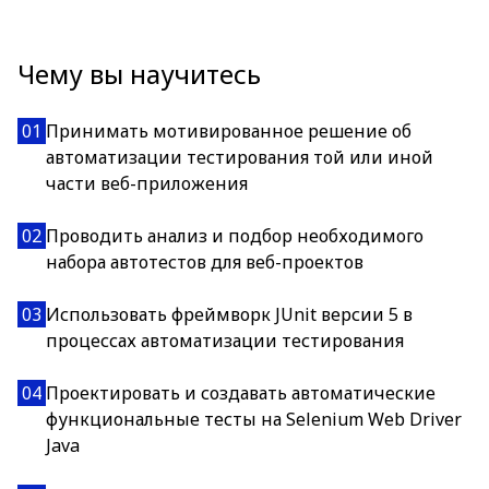
Чему вы научитесь
01
Принимать мотивированное решение об
автоматизации тестирования той или иной
части веб-приложения
02
Проводить анализ и подбор необходимого
набора автотестов для веб-проектов
03
Использовать фреймворк JUnit версии 5 в
процессах автоматизации тестирования
04
Проектировать и создавать автоматические
функциональные тесты на Selenium Web Driver
Java