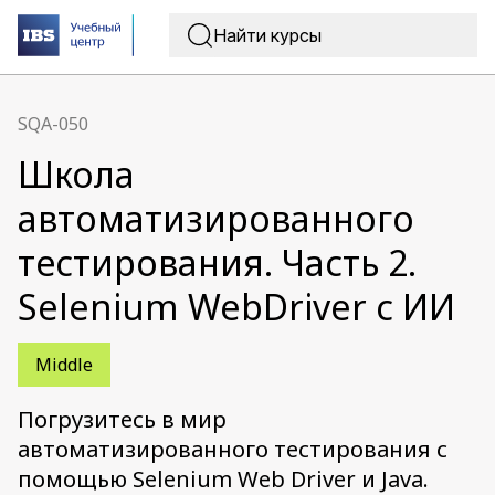
SQA-050
Школа
автоматизированного
тестирования. Часть 2.
Selenium WebDriver с ИИ
Middle
Погрузитесь в мир
автоматизированного тестирования с
помощью Selenium Web Driver и Java.