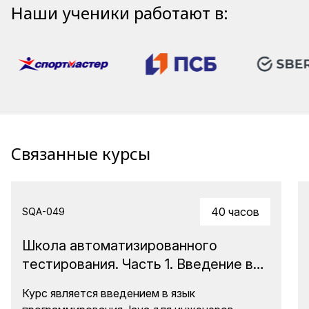
Наши ученики работают в:
Связанные курсы
40 часов
SQA-049
Школа автоматизированного
тестирования. Часть 1. Введение в
Java с использованием ИИ
Курс является введением в язык