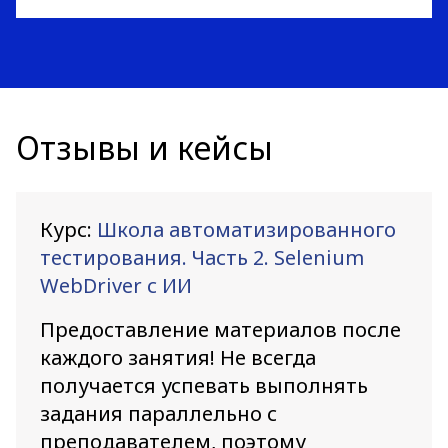
Отзывы и кейсы
Курс:
Школа автоматизированного
тестирования. Часть 2. Selenium
WebDriver с ИИ
Предоставление материалов после
каждого занятия! Не всегда
получается успевать выполнять
задания параллельно с
преподавателем, поэтому