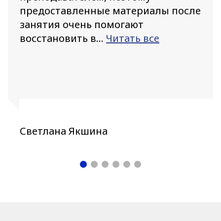
предоставленные материалы после
занятия очень помогают
восстановить в...
Читать все
Светлана Якшина