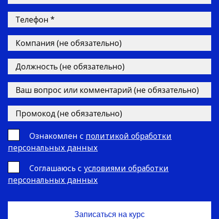
Ознакомлен с
политикой обработки
персональных данных
Cоглашаюсь с
условиями обработки
персональных данных