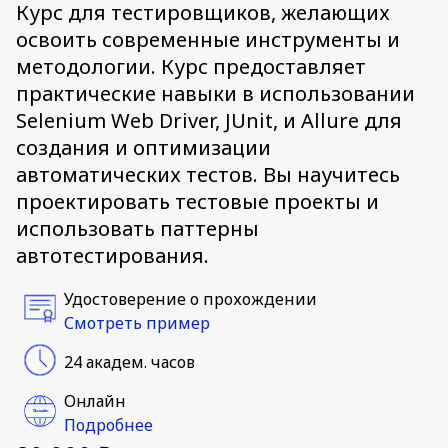
Курс для тестировщиков, желающих
освоить современные инструменты и
методологии. Курс предоставляет
практические навыки в использовании
Selenium Web Driver, JUnit, и Allure для
создания и оптимизации
автоматических тестов. Вы научитесь
проектировать тестовые проекты и
использовать паттерны
автотестирования.
Удостоверение о прохождении
Смотреть пример
24 академ. часов
Онлайн
Подробнее