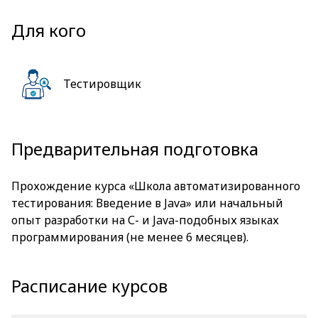
Для кого
Тестировщик
Предварительная подготовка
Прохождение курса
«Школа автоматизированного
тестирования: Введение в Java»
или начальный
опыт разработки на С- и Java-подобных языках
программирования (не менее 6 месяцев).
Расписание курсов