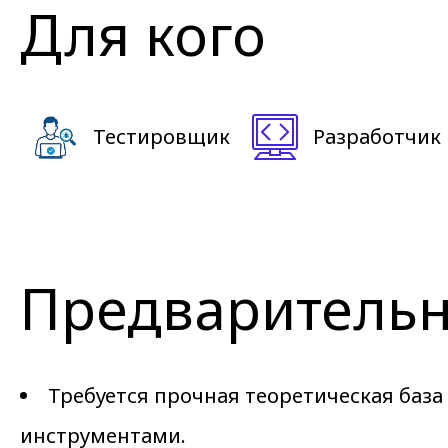
Для кого
Тестировщик
Разработчик
Предварительн
Требуется прочная теоретическая база
инструментами.