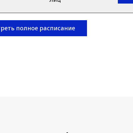
реть полное расписание