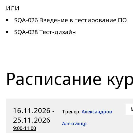
ИЛИ
SQA-026
Введение в тестирование ПО
SQA-028
Тест-дизайн
Расписание ку
16.11.2026 -
M
Тренер:
Александров
25.11.2026
Александр
9:00-11:00