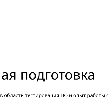
ая подготовка
 в области тестирования ПО и опыт работы 