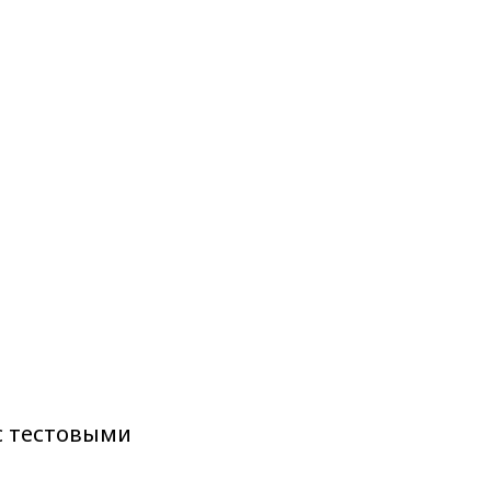
с тестовыми