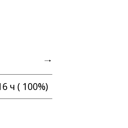
16 ч ( 100%)