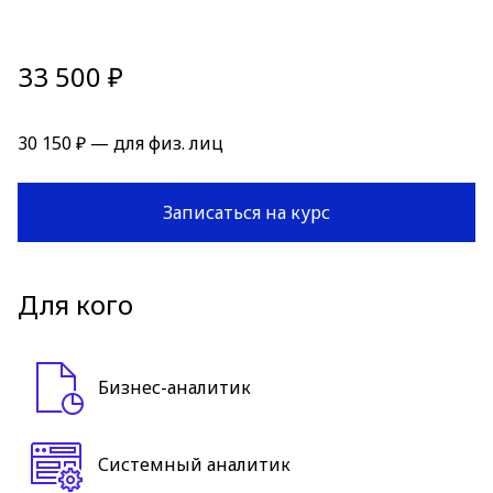
33 500 ₽
30 150 ₽ — для физ. лиц
Записаться на курс
Для кого
Бизнес-аналитик
Системный аналитик