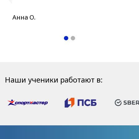
Анна О.
Наши ученики работают в: