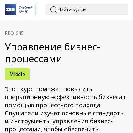
REQ-045
Управление бизнес-
процессами
Middle
Этот курс поможет повысить
операционную эффективность бизнеса с
помощью процессного подхода.
Слушатели изучат основные стандарты
и инструменты управления бизнес-
процессами, чтобы обеспечить