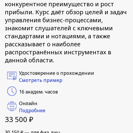
конкурентное преимущество и рост
прибыли. Курс даёт обзор целей и задач
управления бизнес-процессами,
знакомит слушателей с ключевыми
стандартами и нотациями, а также
рассказывает о наиболее
распространённых инструментах в
данной области.
Удостоверение о прохождении
Смотреть пример
16 академ. часов
Онлайн
Подробнее
33 500 ₽
30 150 ₽ — для физ. лиц