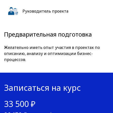
Руководитель проекта
Предварительная подготовка
Желательно иметь опыт участия в проектах по
описанию, анализу и оптимизации бизнес-
процессов.
Записаться на курс
33 500 ₽