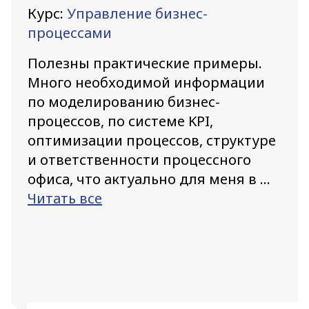
Курс:
Управление бизнес-
процессами
Полезны практические примеры.
Много необходимой информации
по моделированию бизнес-
процессов, по системе KPI,
оптимизации процессов, структуре
и ответственности процессного
офиса, что актуально для меня в ...
Читать все