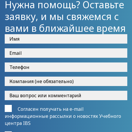
Нужна помощь? Оставьте
заявку, и мы свяжемся с
вами в ближайшее время
Согласен получать на e-mail
информационные рассылки о новостях Учебного
центра IBS