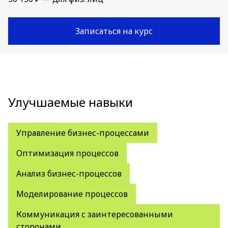
Записаться на курс
Улучшаемые навыки
Управление бизнес-процессами
Оптимизация процессов
Анализ бизнес-процессов
Моделирование процессов
Коммуникация с заинтересованными
сторонами