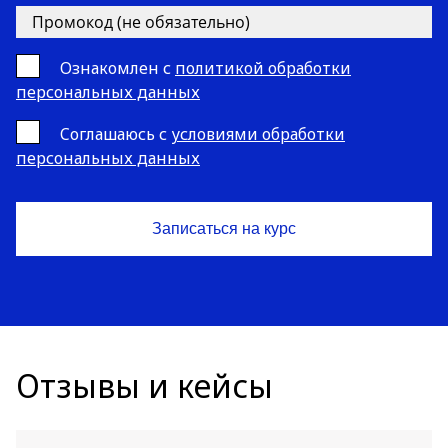
Ознакомлен с
политикой обработки
персональных данных
Cоглашаюсь с
условиями обработки
персональных данных
Отзывы и кейсы