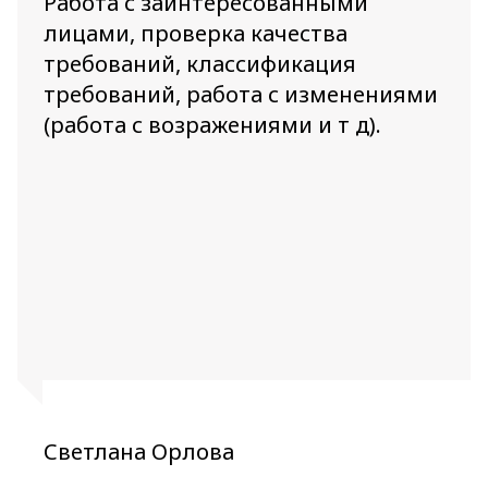
Работа с заинтересованными
лицами, проверка качества
требований, классификация
требований, работа с изменениями
(работа с возражениями и т д).
Светлана Орлова