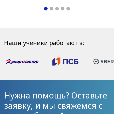
Наши ученики работают в:
Нужна помощь? Оставьте
заявку, и мы свяжемся с