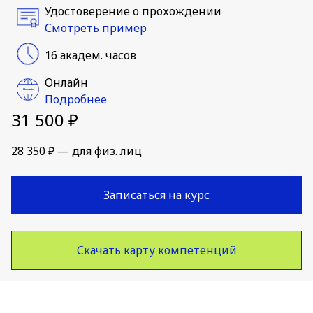
Удостоверение о прохождении
Смотреть пример
16 академ. часов
Онлайн
Подробнее
31 500 ₽
28 350 ₽ — для физ. лиц
Записаться на курс
Скачать карту компетенций