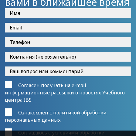
вами в ближайшее время
Согласен получать на e-mail
информационные рассылки о новостях Учебного
центра IBS
Ознакомлен с
политикой обработки
персональных данных
Cоглашаюсь с
условиями обработки