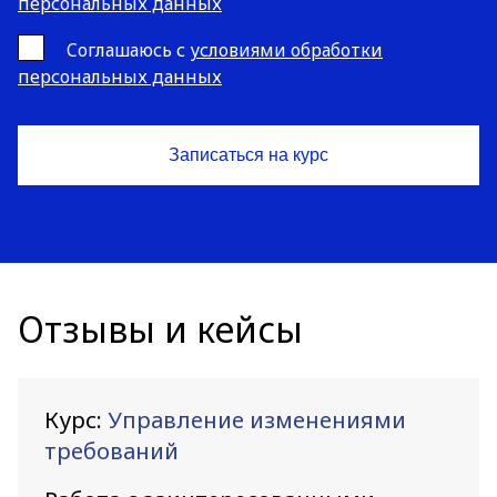
персональных данных
Cоглашаюсь с
условиями обработки
персональных данных
Отзывы и кейсы
Курс:
Управление изменениями
требований