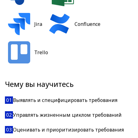
Jira
Confluence
Trello
Чему вы научитесь
01
Выявлять и специфицировать требования
02
Управлять жизненным циклом требований
03
Оценивать и приоритизировать требования