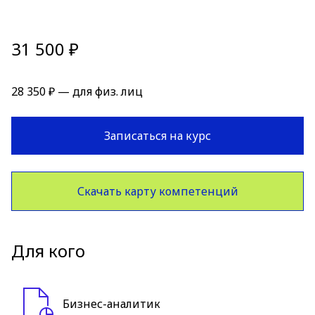
31 500 ₽
28 350 ₽ — для физ. лиц
Записаться на курс
Скачать карту компетенций
Для кого
Бизнес-аналитик