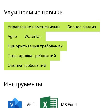
Улучшаемые навыки
Управление изменениями
Бизнес-анализ
Agile
Waterfall
Приоритизация требований
Трассировка требований
Оценка требований
Инструменты
Visio
MS Excel