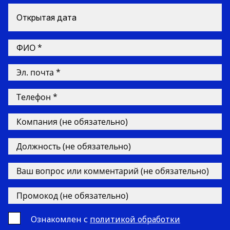
Открытая дата
Ознакомлен с
политикой обработки