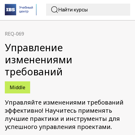
REQ-069
Управление
изменениями
требований
Middle
Управляйте изменениями требований
эффективно! Научитесь применять
лучшие практики и инструменты для
успешного управления проектами.