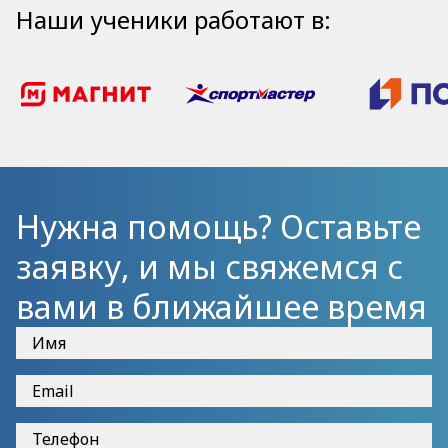
Наши ученики работают в:
Нужна помощь? Оставьте
заявку, и мы свяжемся с
вами в ближайшее время