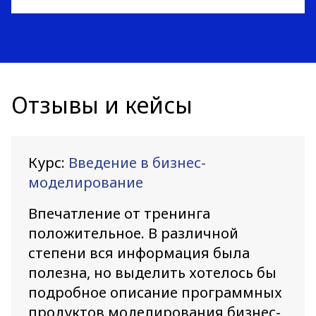
Отзывы и кейсы
Курс:
Введение в бизнес-
моделирование
Впечатление от тренинга
положительное. В различной
степени вся информация была
полезна, но выделить хотелось бы
подробное описание программных
продуктов моделирования бизнес-