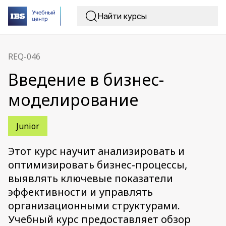
REQ-046
Введение в бизнес-
моделирование
Junior
Этот курс научит анализировать и
оптимизировать бизнес-процессы,
выявлять ключевые показатели
эффективности и управлять
организационными структурами.
Учебный курс предоставляет обзор