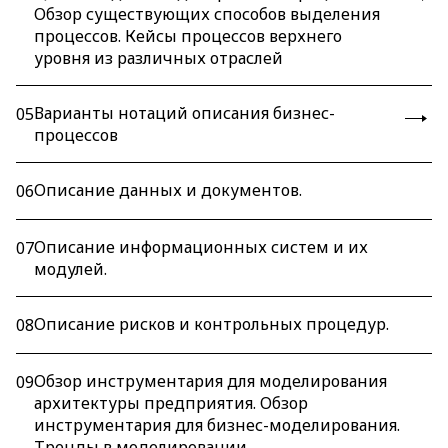
Обзор существующих способов выделения
процессов. Кейсы процессов верхнего
уровня из различных отраслей
Варианты нотаций описания бизнес-
05
процессов
Описание данных и документов.
06
Описание информационных систем и их
07
модулей.
Описание рисков и контрольных процедур.
08
Обзор инструментария для моделирования
09
архитектуры предприятия. Обзор
инструментария для бизнес-моделирования.
Тренды в моделировании.