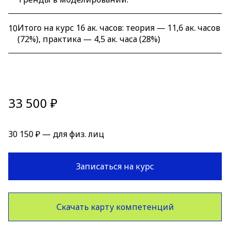
Итого на курс 16 ак. часов: теория — 11,6 ак. часов
10
(72%), практика — 4,5 ак. часа (28%)
33 500 ₽
30 150 ₽ — для физ. лиц
Записаться на курс
Скачать карту компетенций