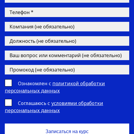
Ознакомлен с
политикой обработки
персональных данных
Cоглашаюсь с
условиями обработки
персональных данных