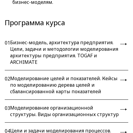
бизнес-моделям.
Программа курса
Бизнес-модель, архитектура предприятия.
01
Цели, задачи и методологии моделирования
архитектуры предприятия. TOGAF и
ARCHIMATE
Моделирование целей и показателей. Кейсы
02
по моделированию дерева целей и
сбалансированной карты показателей
Моделирование организационной
03
структуры. Виды организационных структур
Цели и задачи моделирования процессов.
04