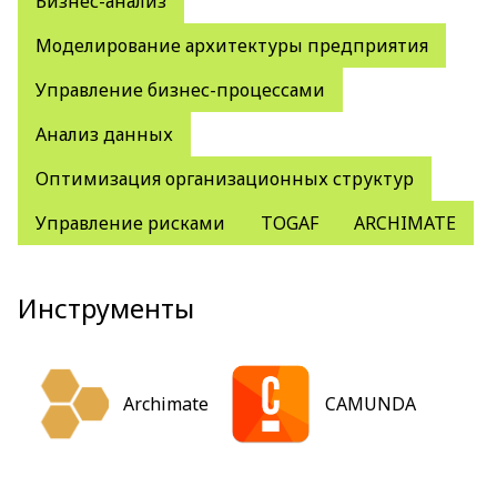
Бизнес-анализ
Моделирование архитектуры предприятия
Управление бизнес-процессами
Анализ данных
Оптимизация организационных структур
Управление рисками
TOGAF
ARCHIMATE
Инструменты
Archimate
CAMUNDA