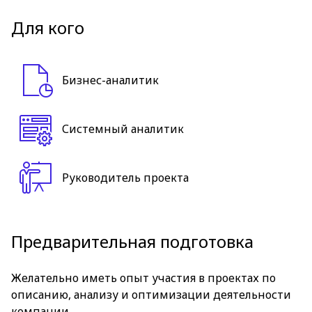
Для кого
Бизнес-аналитик
Системный аналитик
Руководитель проекта
Предварительная подготовка
Желательно иметь опыт участия в проектах по
описанию, анализу и оптимизации деятельности
компании.