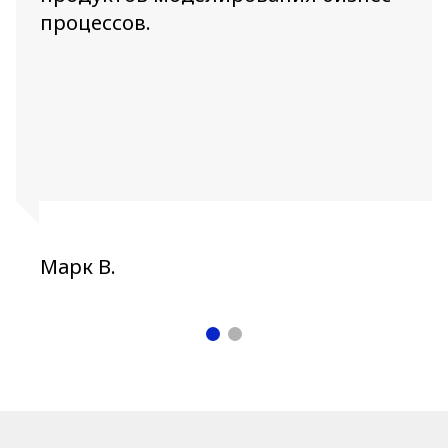
процессов.
Марк В.