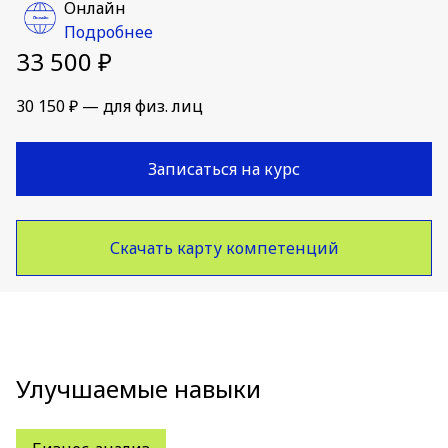
Онлайн
Подробнее
33 500 ₽
30 150 ₽ — для физ. лиц
Записаться на курс
Скачать карту компетенций
Улучшаемые навыки