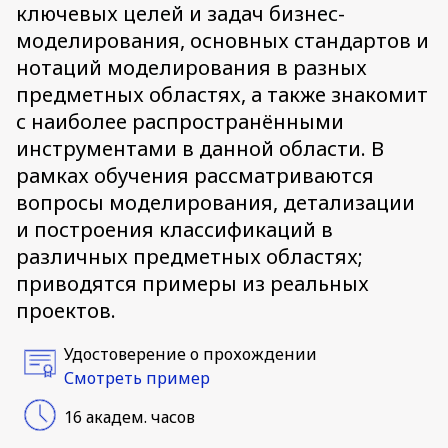
ключевых целей и задач бизнес-
моделирования, основных стандартов и
нотаций моделирования в разных
предметных областях, а также знакомит
с наиболее распространёнными
инструментами в данной области. В
рамках обучения рассматриваются
вопросы моделирования, детализации
и построения классификаций в
различных предметных областях;
приводятся примеры из реальных
проектов.
Удостоверение о прохождении
Смотреть пример
16 академ. часов