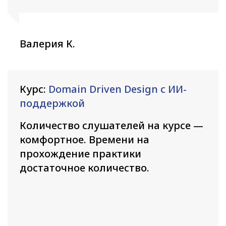
Валерия К.
Курс:
Domain Driven Design с ИИ-
поддержкой
Количество слушателей на курсе —
комфортное. Времени на
прохождение практики
достаточное количество.