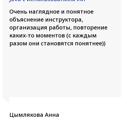
Очень наглядное и понятное
объяснение инструктора,
организация работы, повторение
каких-то моментов (с каждым
разом они становятся понятнее))
Цымлякова Анна