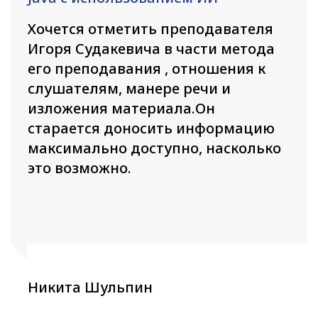
Хочется отметить преподавателя
Игоря Судакевича в части метода
его преподавания , отношения к
слушателям, манере речи и
изложения материала.Он
старается доносить информацию
максимально доступно, насколько
это возможно.
Никита Шульпин