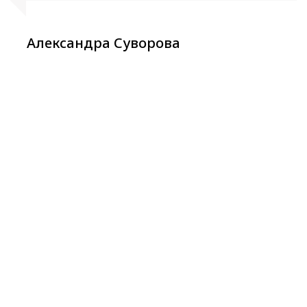
Александра Суворова