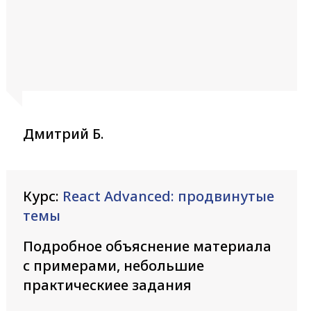
Дмитрий Б.
Курс:
React Advanced: продвинутые
темы
Подробное объяснение материала
с примерами, небольшие
практическиее задания