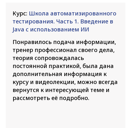
Курс:
Школа автоматизированного
тестирования. Часть 1. Введение в
Java с использованием ИИ
Понравилось подача информации,
тренер профессионал своего дела,
теория сопровождалась
постоянной практикой, была дана
дополнительная информация к
курсу и видеолекции, можно всегда
вернутся к интересующей теме и
рассмотреть её подробно.