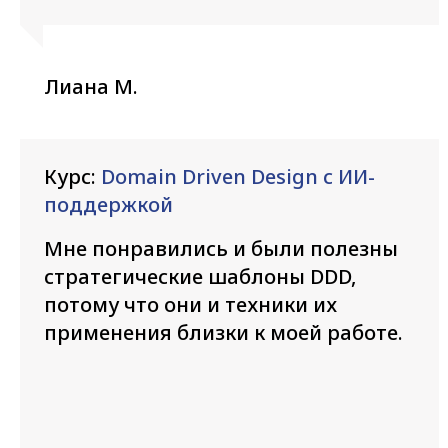
Лиана М.
Курс:
Domain Driven Design с ИИ-
поддержкой
Мне понравились и были полезны
стратегические шаблоны DDD,
потому что они и техники их
применения близки к моей работе.