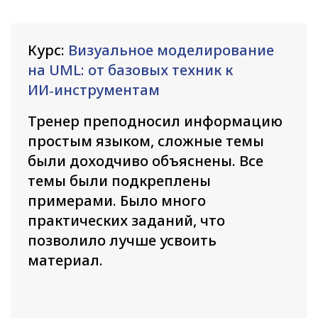
Курс:
Визуальное моделирование
на UML: от базовых техник к
ИИ‑инструментам
Тренер преподносил информацию
простым языком, сложные темы
были доходчиво объяснены. Все
темы были подкреплены
примерами. Было много
практических заданий, что
позволило лучше усвоить
материал.