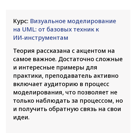
Курс:
Визуальное моделирование
на UML: от базовых техник к
ИИ‑инструментам
Теория рассказана с акцентом на
самое важное. Достаточно сложные
и интересные примеры для
практики, преподаватель активно
включает аудиторию в процесс
моделирования, что позволяет не
только наблюдать за процессом, но
и получить обратную связь на свои
идеи.