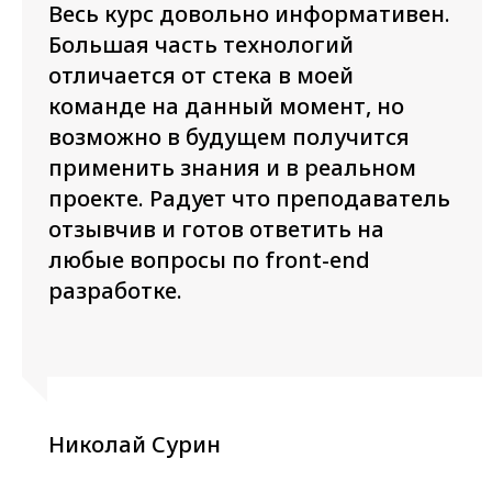
Весь курс довольно информативен.
Большая часть технологий
отличается от стека в моей
команде на данный момент, но
возможно в будущем получится
применить знания и в реальном
проекте. Радует что преподаватель
отзывчив и готов ответить на
любые вопросы по front-end
разработке.
Николай Сурин