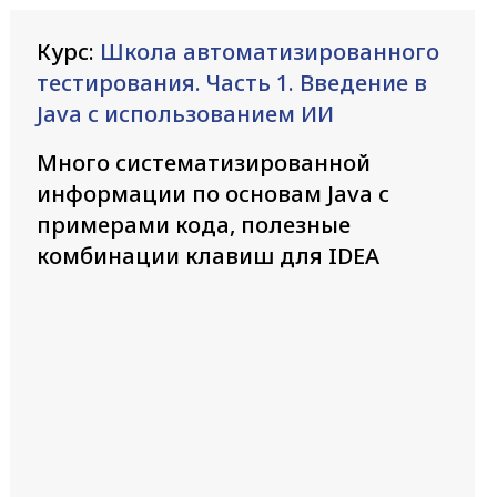
Курс:
Школа автоматизированного
тестирования. Часть 1. Введение в
Java с использованием ИИ
Много систематизированной
информации по основам Java с
примерами кода, полезные
комбинации клавиш для IDEA