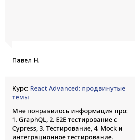
Павел Н.
Курс:
React Advanced: продвинутые
темы
Мне понравилось информация про:
1. GraphQL, 2. E2E тестирование с
Cypress, 3. Тестирование, 4. Mock и
интеграционное тестирование.