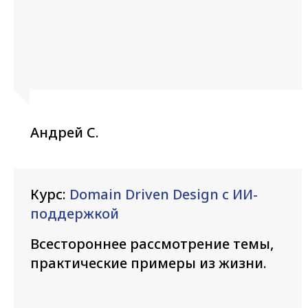
Андрей С.
Курс:
Domain Driven Design с ИИ-
поддержкой
Всестороннее рассмотрение темы,
практические примеры из жизни.