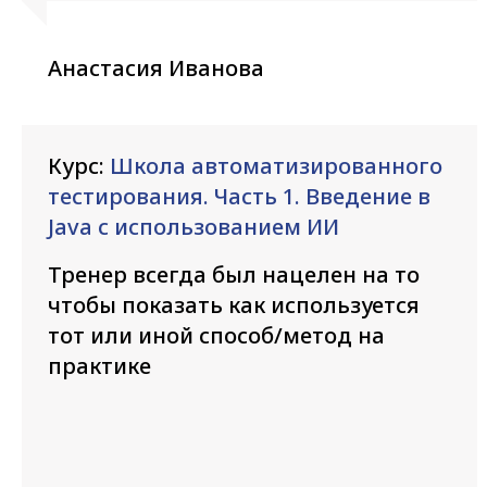
Анастасия Иванова
Курс:
Школа автоматизированного
тестирования. Часть 1. Введение в
Java с использованием ИИ
Тренер всегда был нацелен на то
чтобы показать как используется
тот или иной способ/метод на
практике