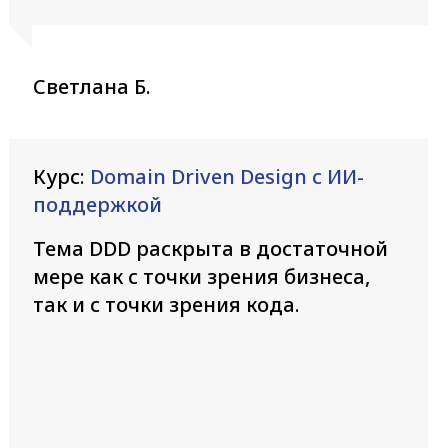
Светлана Б.
Курс:
Domain Driven Design с ИИ-
поддержкой
Тема DDD раскрыта в достаточной
мере как с точки зрения бизнеса,
так и с точки зрения кода.