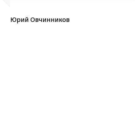
Юрий Овчинников