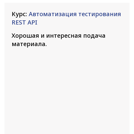
Курс:
Автоматизация тестирования
REST API
Хорошая и интересная подача
материала.