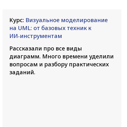
Курс:
Визуальное моделирование
на UML: от базовых техник к
ИИ‑инструментам
Рассказали про все виды
диаграмм. Много времени уделили
вопросам и разбору практических
заданий.