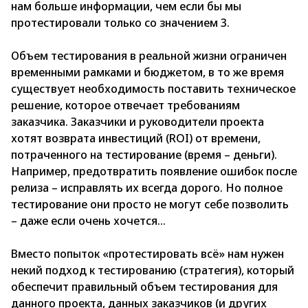
нам больше информации, чем если бы мы
протестировали только со значением 3.
Объем тестирования в реальной жизни ограничен
временными рамками и бюджетом, в то же время
существует необходимость поставить техническое
решение, которое отвечает требованиям
заказчика. Заказчики и руководители проекта
хотят возврата инвестиций (ROI) от времени,
потраченного на тестирование (время – деньги).
Например, предотвратить появление ошибок после
релиза – исправлять их всегда дорого. Но полное
тестирование они просто не могут себе позволить
– даже если очень хочется…
Вместо попыток «протестировать всё» нам нужен
некий подход к тестированию (стратегия), который
обеспечит правильный объем тестирования для
данного проекта, данных заказчиков (и других