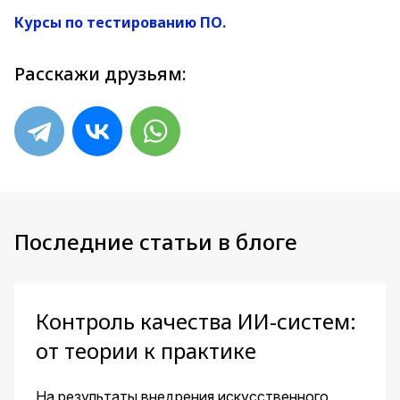
Курсы по тестированию ПО.
Расскажи друзьям:
Последние статьи в блоге
Контроль качества ИИ-систем:
от теории к практике
На результаты внедрения искусственного