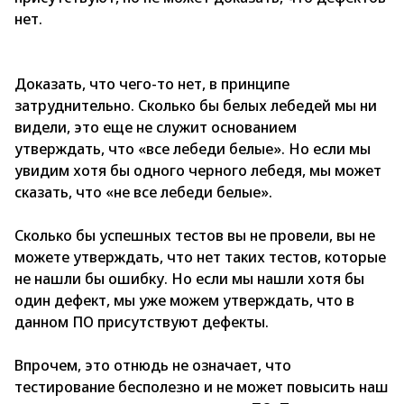
нет.
Доказать, что чего-то нет, в принципе
затруднительно. Сколько бы белых лебедей мы ни
видели, это еще не служит основанием
утверждать, что «все лебеди белые». Но если мы
увидим хотя бы одного черного лебедя, мы может
сказать, что «не все лебеди белые».
Сколько бы успешных тестов вы не провели, вы не
можете утверждать, что нет таких тестов, которые
не нашли бы ошибку. Но если мы нашли хотя бы
один дефект, мы уже можем утверждать, что в
данном ПО присутствуют дефекты.
Впрочем, это отнюдь не означает, что
тестирование бесполезно и не может повысить наш