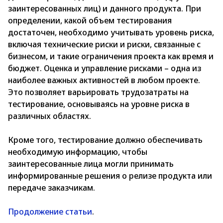
заинтересованных лиц) и данного продукта. При
определении, какой объем тестирования
достаточен, необходимо учитывать уровень риска,
включая технические риски и риски, связанные с
бизнесом, и такие ограничения проекта как время и
бюджет. Оценка и управление рисками – одна из
наиболее важных активностей в любом проекте.
Это позволяет варьировать трудозатраты на
тестирование, основываясь на уровне риска в
различных областях.
Кроме того, тестирование должно обеспечивать
необходимую информацию, чтобы
заинтересованные лица могли принимать
информированные решения о релизе продукта или
передаче заказчикам.
Продолжение статьи
.