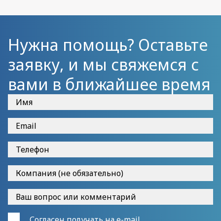
Нужна помощь? Оставьте
заявку, и мы свяжемся с
вами в ближайшее время
Согласен получать на e-mail