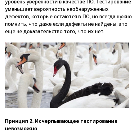
уровень уверенности в качестве ПО. Тестирование
уменьшает вероятность необнаруженных
дефектов, которые остаются в ПО, но всегда нужно
помнить, что даже если дефекты не найдены, это
еще не доказательство того, что их нет.
Принцип 2. Исчерпывающее тестирование
невозможно