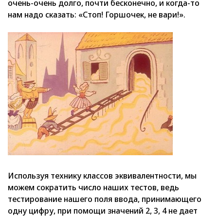
очень-очень долго, почти бесконечно, и когда-то
нам надо сказать: «Стоп! Горшочек, не вари!».
Используя технику классов эквивалентности, мы
можем сократить число наших тестов, ведь
тестирование нашего поля ввода, принимающего
одну цифру, при помощи значений 2, 3, 4 не дает