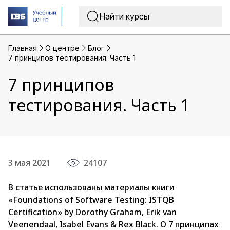
Главная
O центре
Блог
7 принципов тестирования. Часть 1
7 принципов
тестирования. Часть 1
3 мая 2021
24107
В статье использованы материалы книги
«Foundations of Software Testing: ISTQB
Certification» by Dorothy Graham, Erik van
Veenendaal, Isabel Evans & Rex Black. О 7 принципах