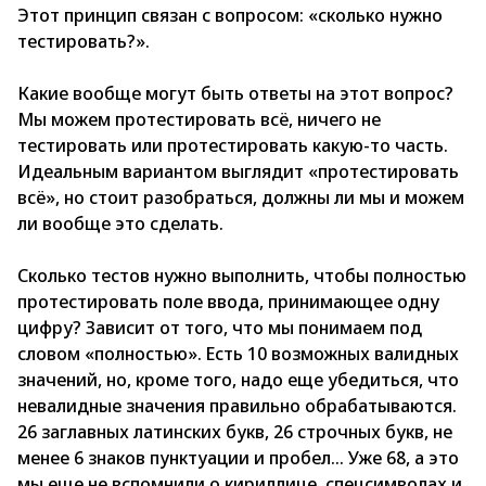
Этот принцип связан с вопросом: «сколько нужно
тестировать?».
Какие вообще могут быть ответы на этот вопрос?
Мы можем протестировать всё, ничего не
тестировать или протестировать какую-то часть.
Идеальным вариантом выглядит «протестировать
всё», но стоит разобраться, должны ли мы и можем
ли вообще это сделать.
Сколько тестов нужно выполнить, чтобы полностью
протестировать поле ввода, принимающее одну
цифру? Зависит от того, что мы понимаем под
словом «полностью». Есть 10 возможных валидных
значений, но, кроме того, надо еще убедиться, что
невалидные значения правильно обрабатываются.
26 заглавных латинских букв, 26 строчных букв, не
менее 6 знаков пунктуации и пробел… Уже 68, а это
мы еще не вспомнили о кириллице, спецсимволах и