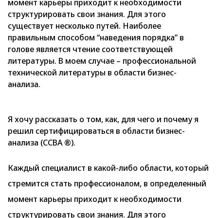
момент карьеры приходит к необходимости
структурировать свои знания. Для этого
существует несколько путей. Наиболее
правильным способом “наведения порядка” в
голове является чтение соответствующей
литературы. В моем случае – профессиональной
технической литературы в области бизнес-
анализа.
Я хочу рассказать о том, как, для чего и почему я
решил сертифицироваться в области бизнес-
анализа (CCBA ®).
Каждый специалист в какой-либо области, который
стремится стать профессионалом, в определенный
момент карьеры приходит к необходимости
структурировать свои знания. Для этого