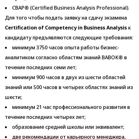
CBAP® (Certified Business Analysis Professional).
Для того чтобы подать заявку на сдачу экзамена
Certification of Competency in Business Analysis
к
кандидату предъявляются следующие требования:
минимум 3750 часов опыта работы бизнес-
аналитиком согласно областям знаний BABOK® в
течение последних семи лет;
минимум 900 часов в двух из шести областей
знаний или 500 часов в четырех областях знаний из
шести;
минимум 21 час профессионального развития в
течение последних четырех лет;
образование средней школы или эквивалент;
две рекомендации от карьерного менеджера,