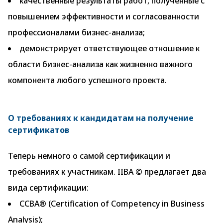
качественные результаты работ, полученные с
повышением эффективности и согласованности
профессионалами бизнес-анализа;
демонстрирует ответствующее отношение к
области бизнес-анализа как жизненно важного
компонента любого успешного проекта.
О требованиях к кандидатам на получение
сертификатов
Теперь немного о самой сертификации и
требованиях к участникам. IIBA © предлагает два
вида сертификации:
CCBA® (Certification of Competency in Business
Analysis);