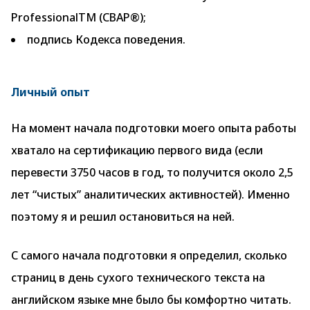
ProfessionalTM (CBAP®);
подпись Кодекса поведения.
Личный опыт
На момент начала подготовки моего опыта работы
хватало на сертификацию первого вида (если
перевести 3750 часов в год, то получится около 2,5
лет “чистых” аналитических активностей). Именно
поэтому я и решил остановиться на ней.
С самого начала подготовки я определил, сколько
страниц в день сухого технического текста на
английском языке мне было бы комфортно читать.