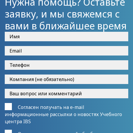
Нужна помощь? Оставьте
заявку, и мы свяжемся с
вами в ближайшее время
Согласен получать на e-mail
информационные рассылки о новостях Учебного
центра IBS