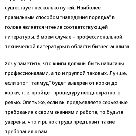
существует несколько путей. Наиболее
правильным способом “наведения порядка” в
голове является чтение соответствующей
литературы. В моем случае – профессиональной
технической литературы в области бизнес-анализа.
Хочу заметить, что книги должны быть написаны
профессионалами, а то и группой таковых. Лучше,
если этот “талмуд” будет выверен от корки до
корки, т. е. пройдет процедуру неоднократного
ревью. Опять же, если вы предъявляете серьезные
требования к своим знаниям и работе, то будьте
уверены, что и рынок труда предъявит такие
требования к вам.