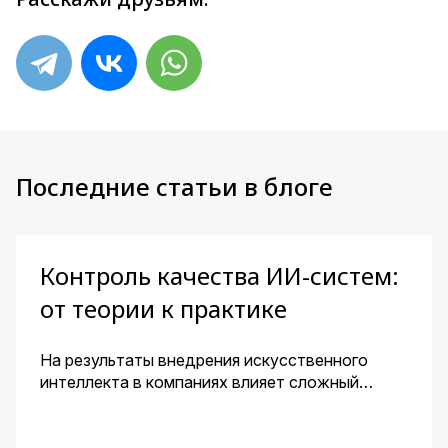
Последние статьи в блоге
Контроль качества ИИ-систем:
от теории к практике
На результаты внедрения искусственного
интеллекта в компаниях влияет сложный
комплекс факторов. Для получения
эффективного решения необходим контроль