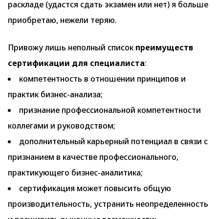
раскладе (удастся сдать экзамен или нет) я больше
приобретаю, нежели теряю.
Привожу лишь неполный список
преимуществ
сертификации для специалиста
:
компетентность в отношении принципов и
практик бизнес-анализа;
признание профессиональной компетентности
коллегами и руководством;
дополнительный карьерный потенциал в связи с
признанием в качестве профессионального,
практикующего бизнес-аналитика;
сертификация может повысить общую
производительность, устранить неопределенность