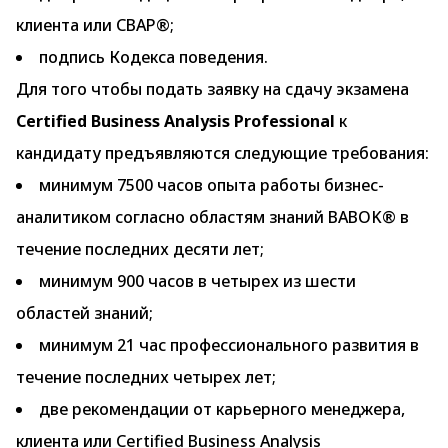
клиента или CBAP®;
подпись Кодекса поведения.
Для того чтобы подать заявку на сдачу экзамена
Certified Business Analysis Professional
к
кандидату предъявляются следующие требования:
минимум 7500 часов опыта работы бизнес-
аналитиком согласно областям знаний BABOK® в
течение последних десяти лет;
минимум 900 часов в четырех из шести
областей знаний;
минимум 21 час профессионального развития в
течение последних четырех лет;
две рекомендации от карьерного менеджера,
клиента или Certified Business Analysis