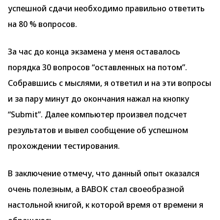
успешной сдачи необходимо правильно ответить
на 80 % вопросов.
За час до конца экзамена у меня оставалось
порядка 30 вопросов “оставленных на потом”.
Собравшись с мыслями, я ответил и на эти вопросы
и за пару минут до окончания нажал на кнопку
“Submit”. Далее компьютер произвел подсчет
результатов и вывел сообщение об успешном
прохождении тестирования.
В заключение отмечу, что данный опыт оказался
очень полезным, а BABOK стал своеобразной
настольной книгой, к которой время от времени я