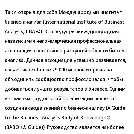
Так я открыл для себя Международный институт
бизнес-анализа (International Institute of Business
Analysis, IIBA ©). Это ведущая
международная
независимая некоммерческая профессиональная
ассоциация в постоянно растущей области бизнес-
анализа. Данная ассоциация успешно развивается,
насчитывает более 29 000 членов и призвана
объединить сообщество профессионалов, чтобы
добиваться лучших результатов в бизнесе. Одним
из главных трудов этой организации является
создание свода знаний по бизнес-анализу (A Guide
to the Business Analysis Body of Knowledge®
(BABOK® Guide)). Руководство является наиболее