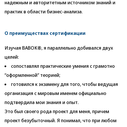
надежным и авторитетным источником знаний и
практик в области бизнес-анализа.
О преимуществах сертификации
Изучая BABOK®, я параллельно добивался двух
целей:
сопоставлял практические умения с грамотно
“оформленной” теорией;
готовился к экзамену для того, чтобы ведущая
организация с мировым именем официально
подтвердила мои знания и опыт.
Это был своего рода проект для меня, причем
проект безубыточный. Я понимал, что при любом