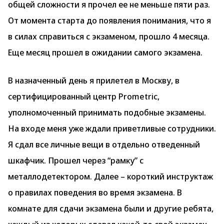
общей сложности я прочел ее не меньше пяти раз.
От момента старта до появления понимания, что я
в силах справиться с экзаменом, прошло 4 месяца.
Еще месяц прошел в ожидании самого экзамена.
В назначенный день я прилетел в Москву, в
сертифицированный центр Prometric,
уполномоченный принимать подобные экзамены.
На входе меня уже ждали приветливые сотрудники.
Я сдал все личные вещи в отдельно отведенный
шкафчик. Прошел через “рамку” с
металлодетектором. Далее – короткий инструктаж
о правилах поведения во время экзамена. В
комнате для сдачи экзамена были и другие ребята,