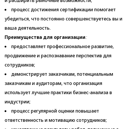
и расширить рыночные возможности;
процесс достижения сертификации помогает
убедиться, что постоянно совершенствуетесь вы и
ваша деятельность.
Преимущества для организации
:
предоставляет профессиональное развитие,
продвижение и распознавание перспектив для
сотрудников;
демонстрирует заказчикам, потенциальным
заказчикам и аудиторам, что организация
использует лучшие практики бизнес-анализа в
индустрии;
процесс регулярной оценки повышает
ответственность и мотивацию сотрудников;