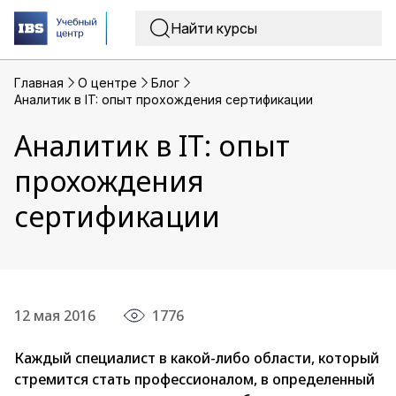
Главная
O центре
Блог
Аналитик в IT: опыт прохождения сертификации
Аналитик в IT: опыт
прохождения
сертификации
12 мая 2016
1776
Каждый специалист в какой-либо области, который
стремится стать профессионалом, в определенный