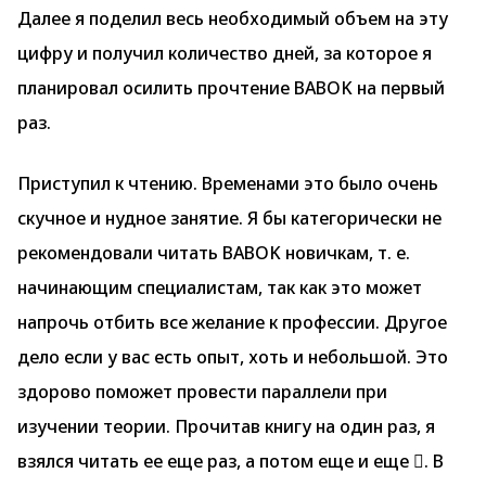
Далее я поделил весь необходимый объем на эту
цифру и получил количество дней, за которое я
планировал осилить прочтение BABOK на первый
раз.
Приступил к чтению. Временами это было очень
скучное и нудное занятие. Я бы категорически не
рекомендовали читать BABOK новичкам, т. е.
начинающим специалистам, так как это может
напрочь отбить все желание к профессии. Другое
дело если у вас есть опыт, хоть и небольшой. Это
здорово поможет провести параллели при
изучении теории. Прочитав книгу на один раз, я
взялся читать ее еще раз, а потом еще и еще . В