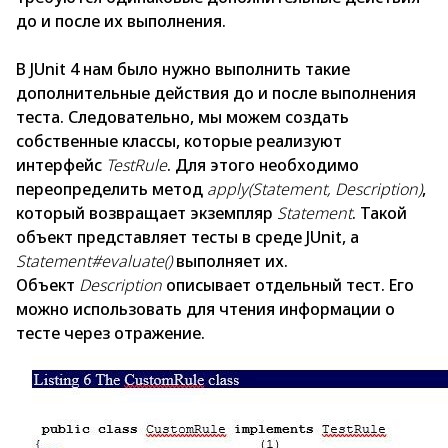
до и после их выполнения.
В JUnit 4 нам было нужно выполнить такие
дополнительные действия до и после выполнения
теста. Следовательно, мы можем создать
собственные классы, которые реализуют
интерфейс
TestRule
. Для этого необходимо
переопределить метод
apply(Statement, Description)
,
который возвращает экземпляр
Statement
. Такой
объект представляет тесты в среде JUnit, а
Statement#evaluate()
выполняет их.
Объект
Description
описывает отдельный тест. Его
можно использовать для чтения информации о
тесте через отражение.