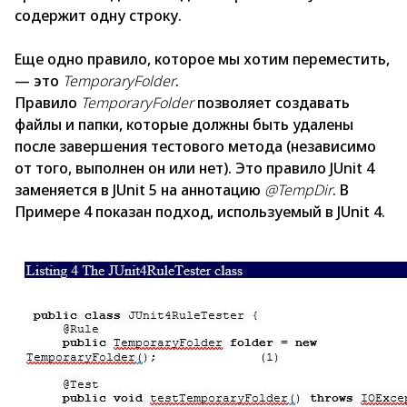
содержит одну строку.
Еще одно правило, которое мы хотим переместить,
— это
TemporaryFolder
.
Правило
TemporaryFolder
позволяет создавать
файлы и папки, которые должны быть удалены
после завершения тестового метода (независимо
от того, выполнен он или нет). Это правило JUnit 4
заменяется в JUnit 5 на аннотацию
@TempDir
. В
Примере 4 показан подход, используемый в JUnit 4.