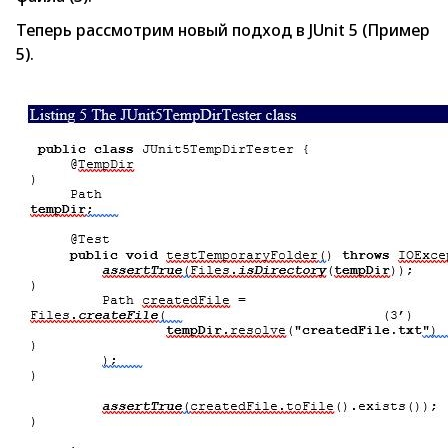
Теперь рассмотрим новый подход в JUnit 5 (Пример
5).