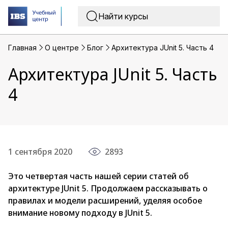
Главная
O центре
Блог
Архитектура JUnit 5. Часть 4
Архитектура JUnit 5. Часть
4
1 сентября 2020
2893
Это четвертая часть нашей серии статей об
архитектуре JUnit 5. Продолжаем рассказывать о
правилах и модели расширений, уделяя особое
внимание новому подходу в JUnit 5.