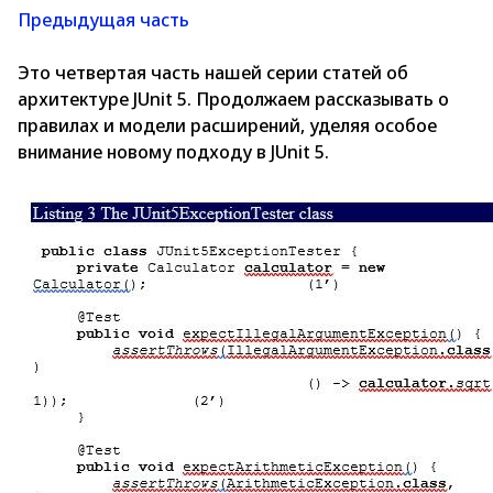
Предыдущая часть
Это четвертая часть нашей серии статей об
архитектуре JUnit 5. Продолжаем рассказывать о
правилах и модели расширений, уделяя особое
внимание новому подходу в JUnit 5.