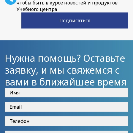
чтобы быть в курсе новостей и продуктов
Учебного центра
Подписаться
Нужна помощь? Оставьте
заявку, и мы свяжемся с
вами в ближайшее время