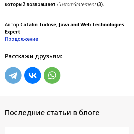
который возвращает
CustomStatement
(3).
Автор
Catalin Tudose, Java and Web Technologies
Expert
Продолжение
Расскажи друзьям:
Последние статьи в блоге